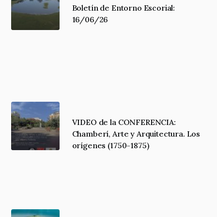
Boletín de Entorno Escorial:
16/06/26
VIDEO de la CONFERENCIA:
Chamberí, Arte y Arquitectura. Los
orígenes (1750-1875)