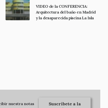
VIDEO de la CONFERENCIA:
Arquitectura del baño en Madrid
y la desaparecida piscina La Isla
Suscríbete a la
cibir nuestra notas