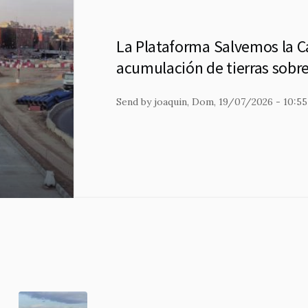
La Plataforma Salvemos la 
acumulación de tierras sobre
Send by
joaquin
, Dom, 19/07/2026 - 10:55