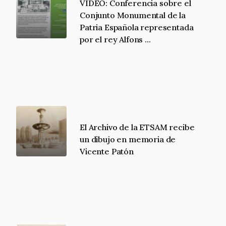
VIDEO: Conferencia sobre el
Conjunto Monumental de la
Patria Española representada
por el rey Alfons ...
El Archivo de la ETSAM recibe
un dibujo en memoria de
Vicente Patón