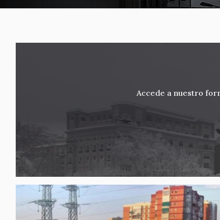
Accede a nuestro form