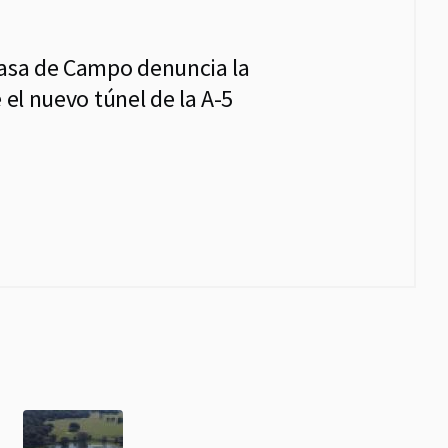
Casa de Campo denuncia la
 el nuevo túnel de la A-5