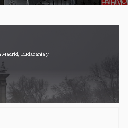
n Madrid, Ciudadanía y