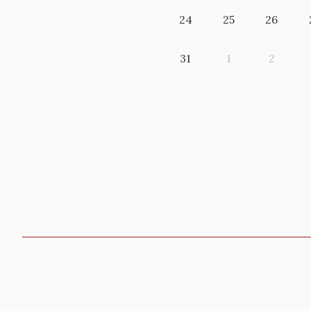
24
25
26
31
1
2