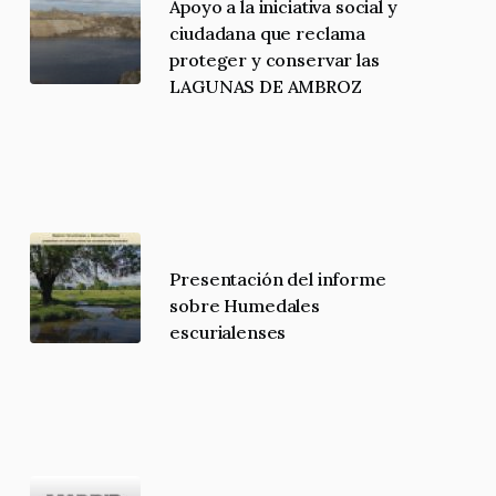
Apoyo a la iniciativa social y
ciudadana que reclama
proteger y conservar las
LAGUNAS DE AMBROZ
Presentación del informe
sobre Humedales
escurialenses