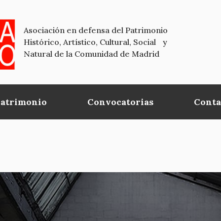
Asociación en defensa del Patrimonio
Histórico, Artístico, Cultural, Social y
Natural de la Comunidad de Madrid
Patrimonio
Convocatorias
Conta