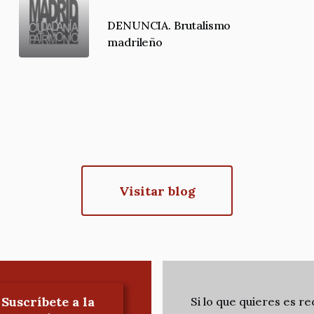
DENUNCIA. Brutalismo
madrileño
Visitar blog
Suscríbete a la
Si lo que quieres es re