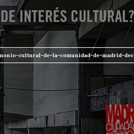
monio-cultural-de-la-comunidad-de-madrid-dec