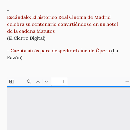
-
Escándalo: El histórico Real Cinema de Madrid
celebra su centenario convirtiéndose en un hotel
de la cadena Matutes
(El Cierre Digital)
-
Cuenta atrás para despedir el cine de Ópera
(La
Razón)