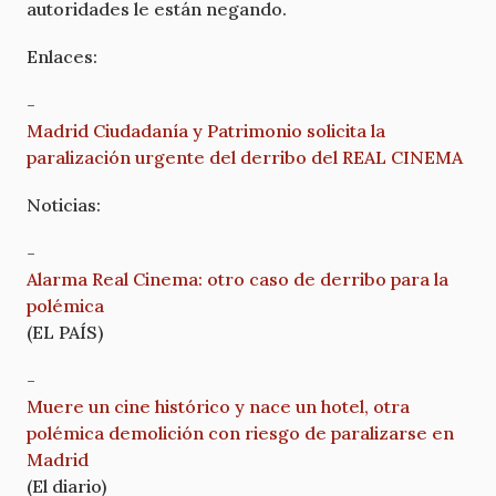
autoridades le están negando.
Enlaces:
-
Madrid Ciudadanía y Patrimonio solicita la
paralización urgente del derribo del REAL CINEMA
Noticias:
-
Alarma Real Cinema: otro caso de derribo para la
polémica
(EL PAÍS)
-
Muere un cine histórico y nace un hotel, otra
polémica demolición con riesgo de paralizarse en
Madrid
(El diario)