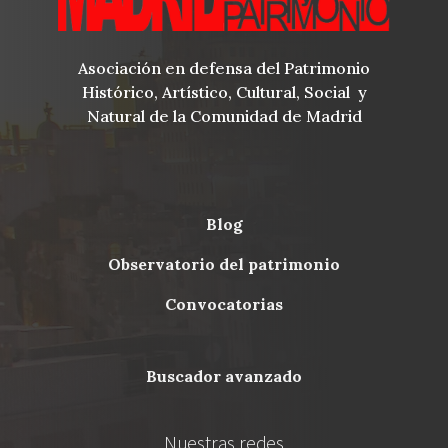
Asociación en defensa del Patrimonio
Histórico, Artístico, Cultural, Social y
Natural de la Comunidad de Madrid
blog
Menu
observatorio del patrimonio
Footer
convocatorias
buscador avanzado
Nuestras redes