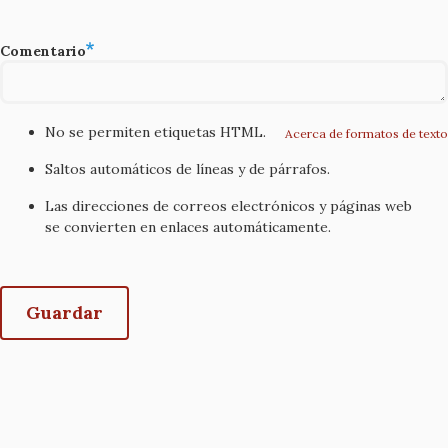
Comentario
No se permiten etiquetas HTML.
Acerca de formatos de texto
Saltos automáticos de líneas y de párrafos.
Las direcciones de correos electrónicos y páginas web
se convierten en enlaces automáticamente.