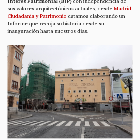
Interés Patrimonial (BIP)
con independencia de
sus valores arquitectónicos actuales, desde
Madrid
Ciudadanía y Patrimonio
estamos elaborando un
Informe que recoja su historia desde su
inauguración hasta nuestros días.