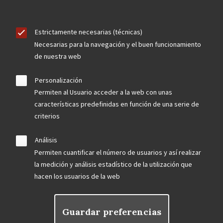
Estrictamente necesarias (técnicas)
Necesarias para la navegación y el buen funcionamiento
de nuestra web
Personalización
Permiten al Usuario acceder a la web con unas
características predefinidas en función de una serie de
criterios
Análisis
Permiten cuantificar el número de usuarios y así realizar
la medición y análisis estadístico de la utilización que
hacen los usuarios de la web
Guardar preferencias