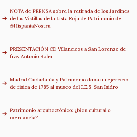
NOTA de PRENSA sobre la retirada de los Jardines
de las Vistillas de la Lista Roja de Patrimonio de
@HispaniaNostra
PRESENTACIÓN CD Villancicos a San Lorenzo de
fray Antonio Soler
Madrid Ciudadanía y Patrimonio dona un ejercicio
de física de 1785 al museo del I.E.S. San Isidro
Patrimonio arquitectónico: ¿bien cultural o
mercancía?