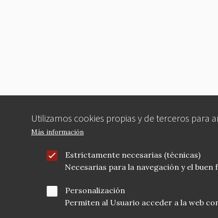
Utilizamos cookies propias y de terceros para 
Más información
Estrictamente necesarias (técnicas)
Necesarias para la navegación y el buen
Personalización
Permiten al Usuario acceder a la web con