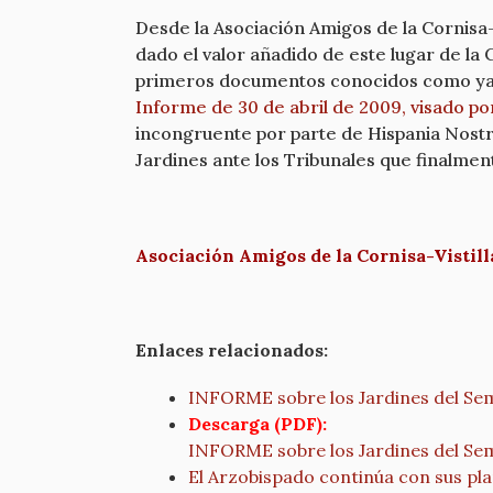
Desde la Asociación Amigos de la Cornisa-
dado el valor añadido de este lugar de la 
primeros documentos conocidos como ya 
Informe de 30 de abril de 2009, visado p
incongruente por parte de Hispania Nost
Jardines ante los Tribunales que finalmen
Asociación Amigos de la Cornisa-Vistill
Enlaces relacionados:
INFORME sobre los Jardines del Sem
Descarga (PDF):
INFORME sobre los Jardines del Semi
El Arzobispado continúa con sus pla