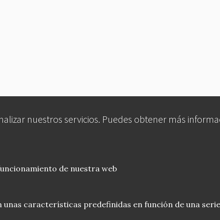
analizar nuestros servicios. Puedes obtener más informa
 funcionamiento de nuestra web
 unas características predefinidas en función de una serie