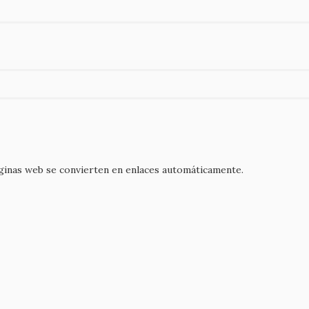
áginas web se convierten en enlaces automáticamente.