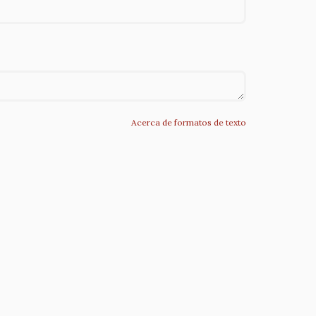
Acerca de formatos de texto