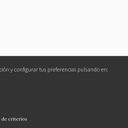
ción y configurar tus preferencias pulsando en:
 de criterios