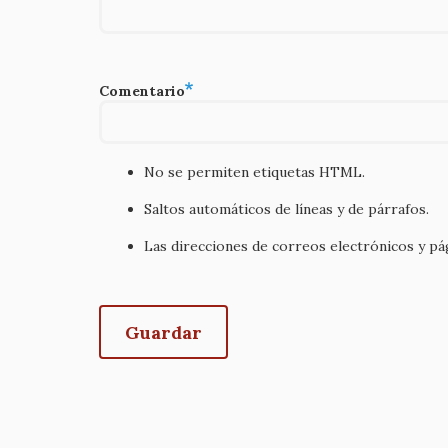
Comentario
No se permiten etiquetas HTML.
Saltos automáticos de líneas y de párrafos.
Las direcciones de correos electrónicos y p