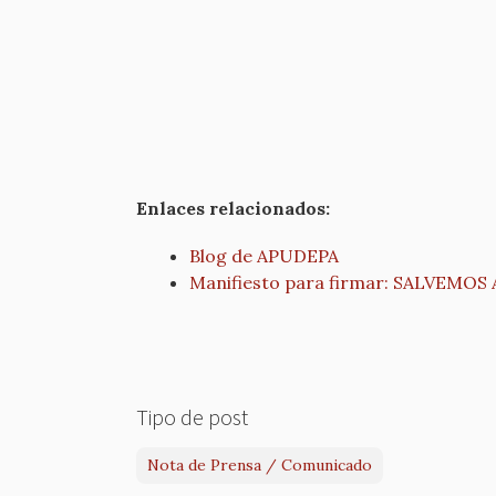
Enlaces relacionados:
Blog de APUDEPA
Manifiesto para firmar: SALVEMOS
Tipo de post
Nota de Prensa / Comunicado