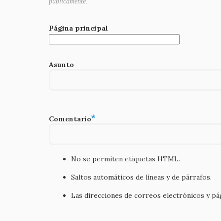
públicamente.
Página principal
Asunto
Comentario
No se permiten etiquetas HTML.
Saltos automáticos de líneas y de párrafos.
Las direcciones de correos electrónicos y p