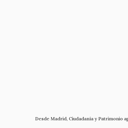
Desde Madrid, Ciudadanía y Patrimonio a