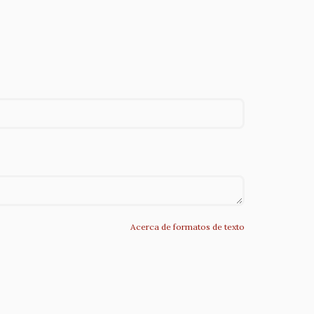
Acerca de formatos de texto