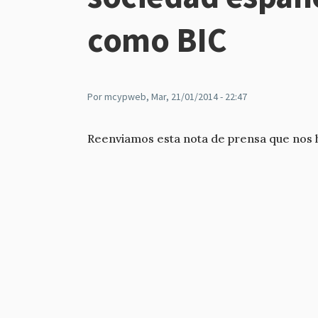
como BIC
Por
mcypweb
, Mar, 21/01/2014 - 22:47
Reenviamos esta nota de prensa que nos 