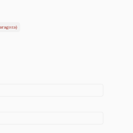
aragoza)