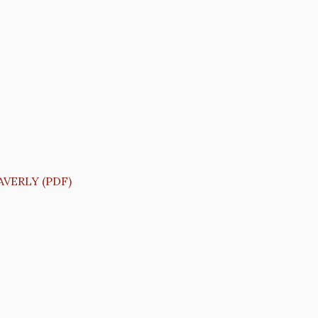
 AVERLY (PDF)