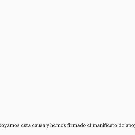
poyamos esta causa y hemos firmado el manifiesto de apo