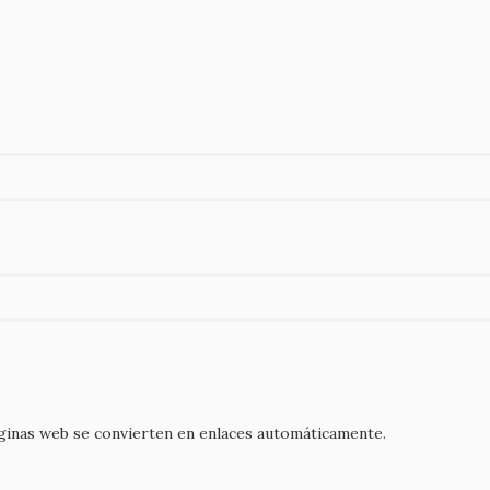
áginas web se convierten en enlaces automáticamente.