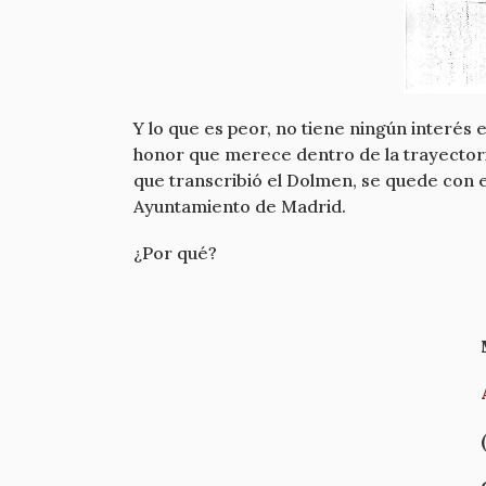
Y lo que es peor, no tiene ningún interés 
honor que merece dentro de la trayectoria 
que transcribió el Dolmen, se quede con el
Ayuntamiento de Madrid.
¿Por qué?