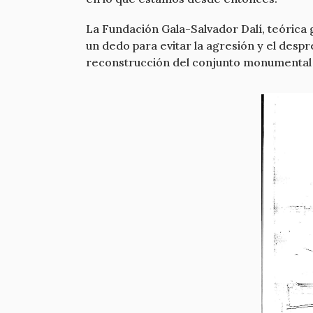
La Fundación Gala-Salvador Dalí, teórica g
un dedo para evitar la agresión y el despre
reconstrucción del conjunto monumental e