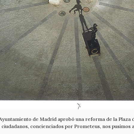
l Ayuntamiento de Madrid aprobó una reforma de la Plaza d
 ciudadanos, concienciados por Prometeus, nos pusimos a