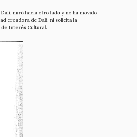
 Dalí, miró hacia otro lado y no ha movido
d creadora de Dalí, ni solicita la
de Interés Cultural.