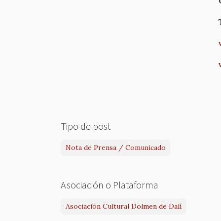
Tipo de post
Nota de Prensa / Comunicado
Asociación o Plataforma
Asociación Cultural Dolmen de Dalí