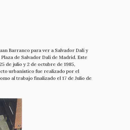
uan Barranco para ver a Salvador Dalí y
 Plaza de Salvador Dalí de Madrid. Este
 de julio y 2 de octubre de 1985,
ecto urbanístico fue realizado por el
mo al trabajo finalizado el 17 de Julio de