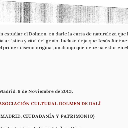
en estudiar el Dolmen, en darle la carta de naturaleza que
artística y vital del genio. Incluso deja que Jesús Jimén
 primer diseño original, un dibujo que debería estar en el
Madrid, 9 de Noviembre de 2013.
ASOCIACIÓN CULTURAL DOLMEN DE DALÍ
(MADRID, CIUDADANÍA Y PATRIMONIO)