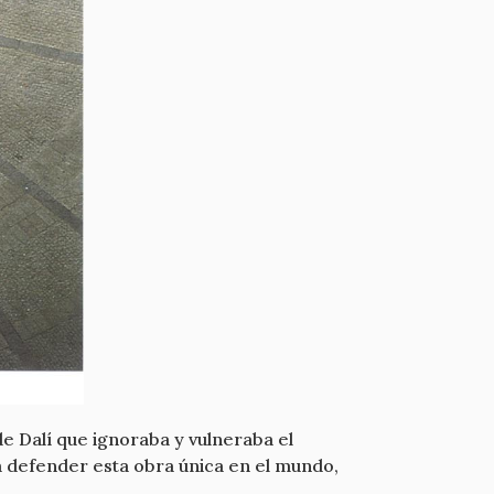
e Dalí que ignoraba y vulneraba el
 defender esta obra única en el mundo,