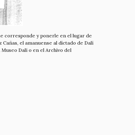
 le corresponde y ponerle en el lugar de
ez Cañas, el amanuense al dictado de Dalí
 Museo Dalí o en el Archivo del