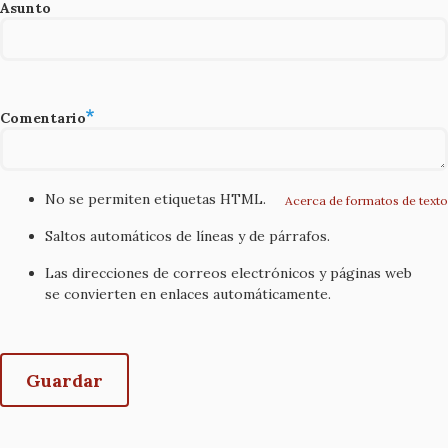
Asunto
Comentario
No se permiten etiquetas HTML.
Acerca de formatos de texto
Saltos automáticos de líneas y de párrafos.
Las direcciones de correos electrónicos y páginas web
se convierten en enlaces automáticamente.