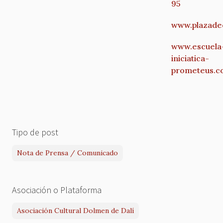
95
www.plazade
www.escuela
iniciatica-
prometeus.
Tipo de post
Nota de Prensa / Comunicado
Asociación o Plataforma
Asociación Cultural Dolmen de Dalí