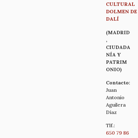
CULTURAL
DOLMEN DE
DALÍ
(MADRID
,
CIUDADA
NÍA Y
PATRIM
ONIO)
Contacto:
Juan
Antonio
Aguilera
Díaz
Tlf.:
650 79 86