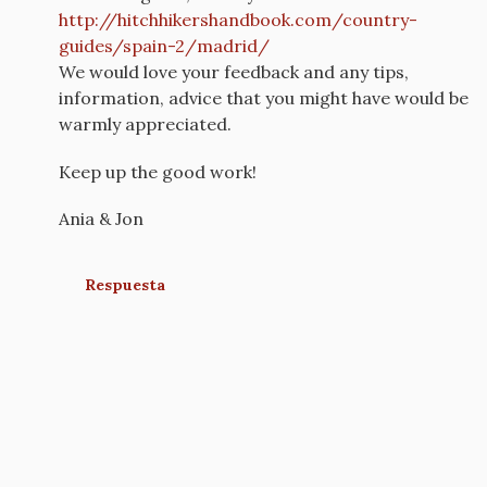
http://hitchhikershandbook.com/country-
guides/spain-2/madrid/
We would love your feedback and any tips,
information, advice that you might have would be
warmly appreciated.
Keep up the good work!
Ania & Jon
Respuesta