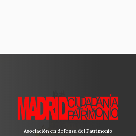
Asociación en defensa del Patrimonio