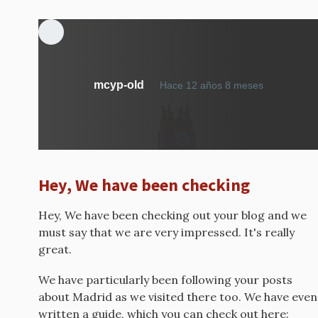
mcyp-old
Hace 12 años 8 meses
Hey, We have been checking
Hey, We have been checking out your blog and we
must say that we are very impressed. It's really
great.
We have particularly been following your posts
about Madrid as we visited there too. We have even
written a guide, which you can check out here: