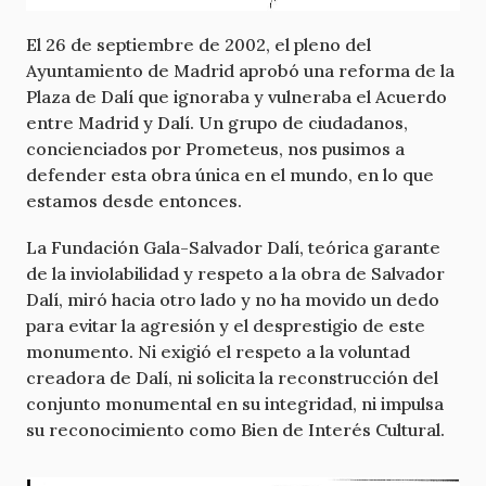
El 26 de septiembre de 2002, el pleno del
Ayuntamiento de Madrid aprobó una reforma de la
Plaza de Dalí que ignoraba y vulneraba el Acuerdo
entre Madrid y Dalí. Un grupo de ciudadanos,
concienciados por Prometeus, nos pusimos a
defender esta obra única en el mundo, en lo que
estamos desde entonces.
La Fundación Gala-Salvador Dalí, teórica garante
de la inviolabilidad y respeto a la obra de Salvador
Dalí, miró hacia otro lado y no ha movido un dedo
para evitar la agresión y el desprestigio de este
monumento. Ni exigió el respeto a la voluntad
creadora de Dalí, ni solicita la reconstrucción del
conjunto monumental en su integridad, ni impulsa
su reconocimiento como Bien de Interés Cultural.