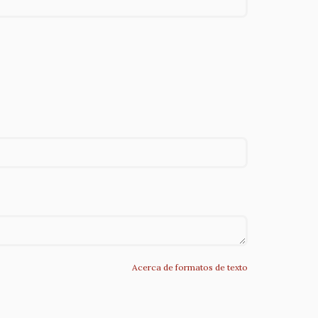
Acerca de formatos de texto