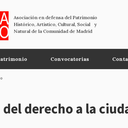
Asociación en defensa del Patrimonio
Histórico, Artístico, Cultural, Social y
Natural de la Comunidad de Madrid
Patrimonio
Convocatorias
Conta
io
del derecho a la ciuda