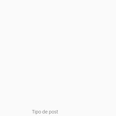
Tipo de post