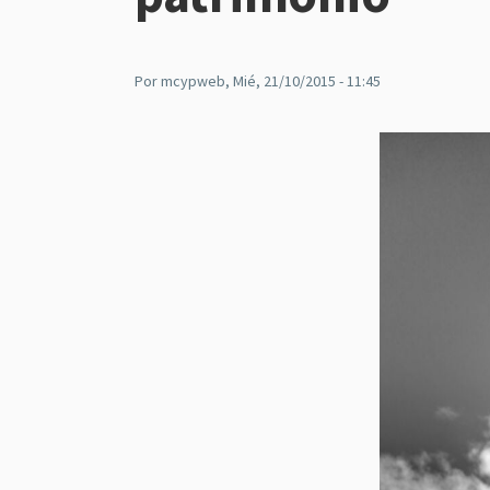
Por
mcypweb
, Mié, 21/10/2015 - 11:45