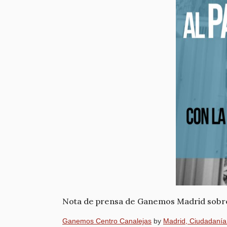
Nota de prensa de Ganemos Madrid sobre
Ganemos Centro Canalejas
by
Madrid, Ciudadanía