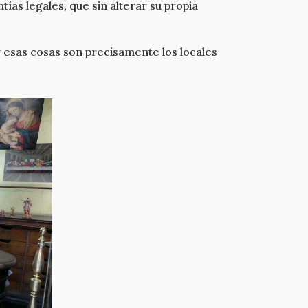
as legales, que sin alterar su propia
 esas cosas son precisamente los locales