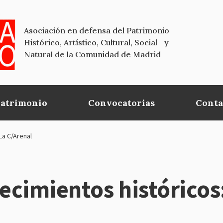
Asociación en defensa del Patrimonio
Histórico, Artístico, Cultural, Social y
Natural de la Comunidad de Madrid
Patrimonio
Convocatorias
Conta
La C/Arenal
lecimientos histórico