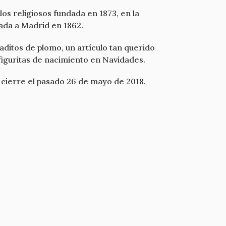
os religiosos fundada en 1873, en la
ada a Madrid en 1862.
aditos de plomo, un artículo tan querido
figuritas de nacimiento en Navidades.
 cierre el pasado 26 de mayo de 2018.