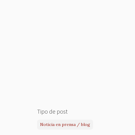
Tipo de post
Noticia en prensa / blog