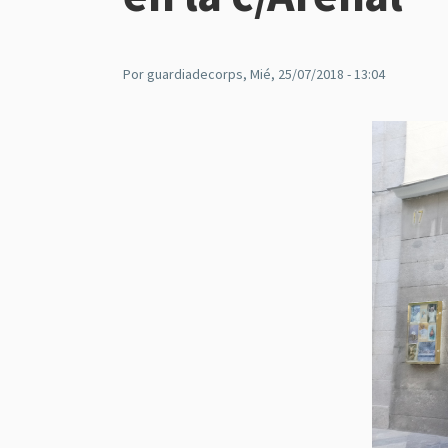
Por
guardiadecorps
, Mié, 25/07/2018 - 13:04