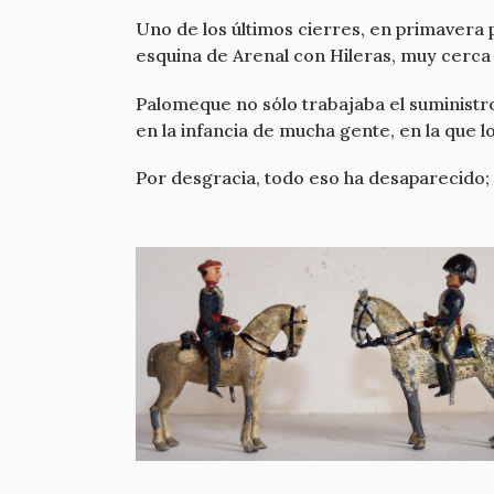
Uno de los últimos cierres, en primavera p
esquina de Arenal con Hileras, muy cerca
Palomeque no sólo trabajaba el suministro
en la infancia de mucha gente, en la que
Por desgracia, todo eso ha desaparecido; 