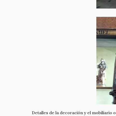
Detalles de la decoración y el mobiliario o