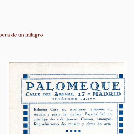
pera de un milagro