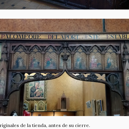
riginales de la tienda, antes de su cierre.