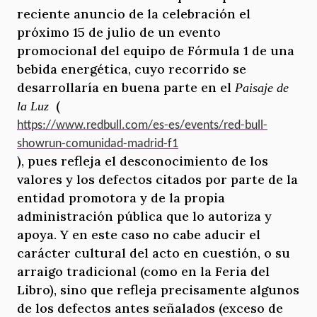
reciente anuncio de la celebración el
próximo 15 de julio de un evento
promocional del equipo de Fórmula 1 de una
bebida energética, cuyo recorrido se
desarrollaría en buena parte en el
Paisaje de
(
la Luz
https://www.redbull.com/es-es/events/red-bull-
showrun-comunidad-madrid-f1
), pues refleja el desconocimiento de los
valores y los defectos citados por parte de la
entidad promotora y de la propia
administración pública que lo autoriza y
apoya. Y en este caso no cabe aducir el
carácter cultural del acto en cuestión, o su
arraigo tradicional (como en la Feria del
Libro), sino que refleja precisamente algunos
de los defectos antes señalados (exceso de