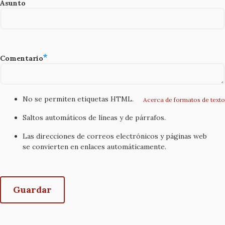
Asunto
Comentario
No se permiten etiquetas HTML.
Acerca de formatos de texto
Saltos automáticos de líneas y de párrafos.
Las direcciones de correos electrónicos y páginas web
se convierten en enlaces automáticamente.