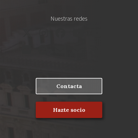
Nuestras redes
Contacta
Hazte socio