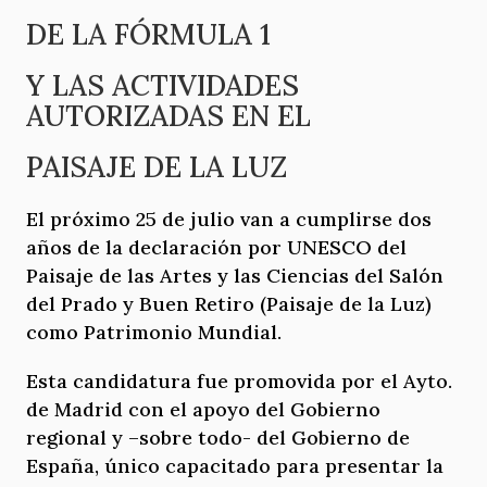
DE LA FÓRMULA 1
Y LAS ACTIVIDADES
AUTORIZADAS EN EL
PAISAJE DE LA LUZ
El próximo 25 de julio van a cumplirse dos
años de la declaración por UNESCO del
Paisaje de las Artes y las Ciencias del Salón
del Prado y Buen Retiro (Paisaje de la Luz)
como Patrimonio Mundial.
Esta candidatura fue promovida por el Ayto.
de Madrid con el apoyo del Gobierno
regional y –sobre todo- del Gobierno de
España, único capacitado para presentar la