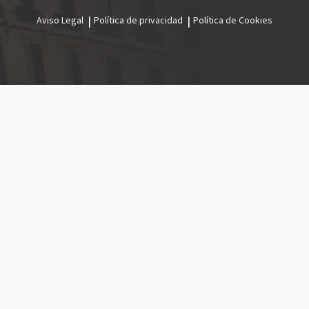
Aviso Legal
Política de privacidad
Política de Cookies
Menú
legal