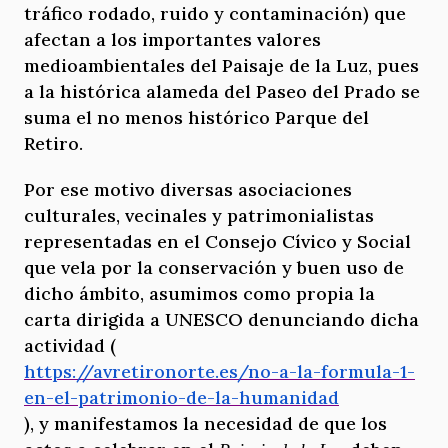
tráfico rodado, ruido y contaminación) que
afectan a los importantes valores
medioambientales del Paisaje de la Luz, pues
a la histórica alameda del Paseo del Prado se
suma el no menos histórico Parque del
Retiro.
Por ese motivo diversas asociaciones
culturales, vecinales y patrimonialistas
representadas en el Consejo Cívico y Social
que vela por la conservación y buen uso de
dicho ámbito, asumimos como propia la
carta dirigida a UNESCO denunciando dicha
actividad (
https://avretironorte.es/no-a-la-formula-1-
en-el-patrimonio-de-la-humanidad
), y manifestamos la necesidad de que los