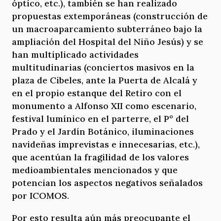
óptico, etc.), también se han realizado
propuestas extemporáneas (construcción de
un macroaparcamiento subterráneo bajo la
ampliación del Hospital del Niño Jesús) y se
han multiplicado actividades
multitudinarias (conciertos masivos en la
plaza de Cibeles, ante la Puerta de Alcalá y
en el propio estanque del Retiro con el
monumento a Alfonso XII como escenario,
festival lumínico en el parterre, el Pº del
Prado y el Jardín Botánico, iluminaciones
navideñas imprevistas e innecesarias, etc.),
que acentúan la fragilidad de los valores
medioambientales mencionados y que
potencian los aspectos negativos señalados
por ICOMOS.
Por esto resulta aún más preocupante el