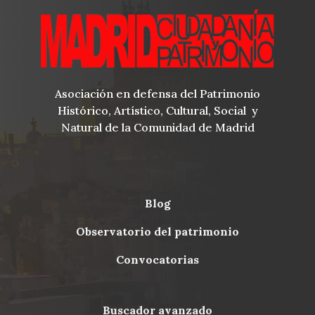
Asociación en defensa del Patrimonio
Histórico, Artístico, Cultural, Social y
Natural de la Comunidad de Madrid
blog
Menu
observatorio del patrimonio
Footer
convocatorias
buscador avanzado