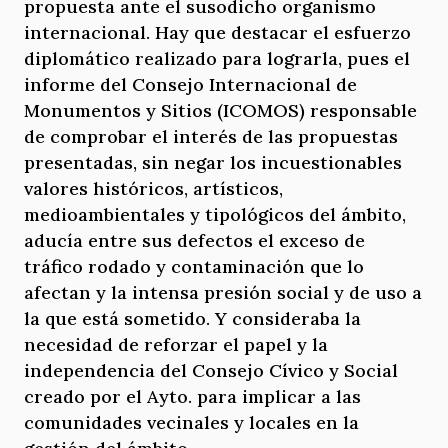
propuesta ante el susodicho organismo
internacional. Hay que destacar el esfuerzo
diplomático realizado para lograrla, pues el
informe del Consejo Internacional de
Monumentos y Sitios (ICOMOS) responsable
de comprobar el interés de las propuestas
presentadas, sin negar los incuestionables
valores históricos, artísticos,
medioambientales y tipológicos del ámbito,
aducía entre sus defectos el exceso de
tráfico rodado y contaminación que lo
afectan y la intensa presión social y de uso a
la que está sometido. Y consideraba la
necesidad de reforzar el papel y la
independencia del Consejo Cívico y Social
creado por el Ayto. para implicar a las
comunidades vecinales y locales en la