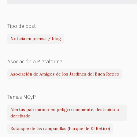
Tipo de post
Noticia en prensa / blog
Asociación o Plataforma
Asociación de Amigos de los Jardines del Buen Retiro
Temas MCyP
Alertas patrimonio en peligro inminente, destruido o
derribado
Estanque de las campanillas (Parque de El Retiro)