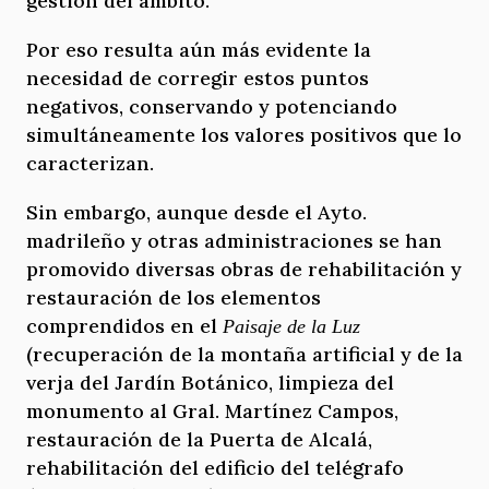
gestión del ámbito.
Por eso resulta aún más evidente la
necesidad de corregir estos puntos
negativos, conservando y potenciando
simultáneamente los valores positivos que lo
caracterizan.
Sin embargo, aunque desde el Ayto.
madrileño y otras administraciones se han
promovido diversas obras de rehabilitación y
restauración de los elementos
comprendidos en el
Paisaje de la Luz
(recuperación de la montaña artificial y de la
verja del Jardín Botánico, limpieza del
monumento al Gral. Martínez Campos,
restauración de la Puerta de Alcalá,
rehabilitación del edificio del telégrafo