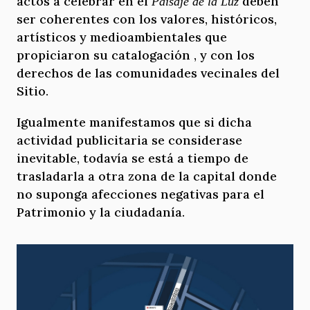
actos a celebrar en el
deben
Paisaje de la Luz
ser coherentes con los valores, históricos,
artísticos y medioambientales que
propiciaron su catalogación , y con los
derechos de las comunidades vecinales del
Sitio.
Igualmente manifestamos que si dicha
actividad publicitaria se considerase
inevitable, todavía se está a tiempo de
trasladarla a otra zona de la capital donde
no suponga afecciones negativas para el
Patrimonio y la ciudadanía.