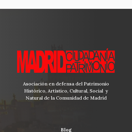
Asociación en defensa del Patrimonio
Histórico, Artístico, Cultural, Social y
Natural de la Comunidad de Madrid
blog