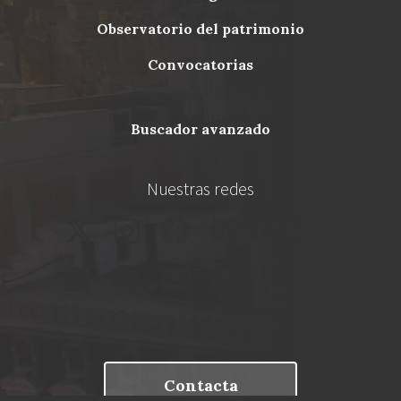
Menu
observatorio del patrimonio
Footer
convocatorias
buscador avanzado
Nuestras redes
Contacta