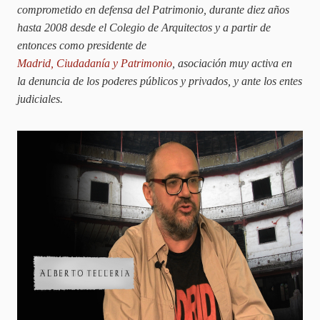
comprometido en defensa del Patrimonio, durante diez años
hasta 2008 desde el Colegio de Arquitectos y a partir de
entonces como presidente de
Madrid, Ciudadanía y Patrimonio
, asociación muy activa en
la denuncia de los poderes públicos y privados, y ante los entes
judiciales.