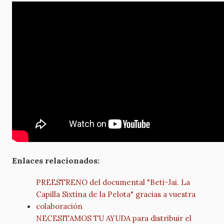
Enlaces relacionados:
PREESTRENO del documental "Beti-Jai. La
Capilla Sixtina de la Pelota" gracias a vuestra
colaboración
NECESITAMOS TU AYUDA para distribuir el