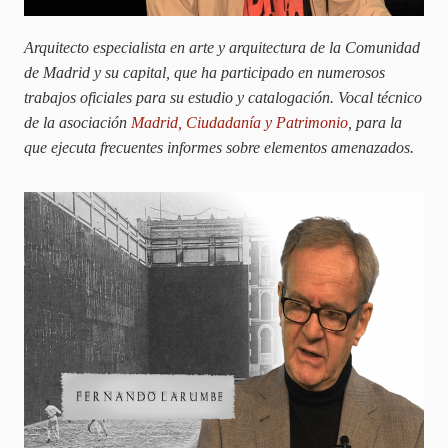
Arquitecto especialista en arte y arquitectura de la Comunidad
de Madrid y su capital, que ha participado en numerosos
trabajos oficiales para su estudio y catalogación. Vocal técnico
de la asociación
Madrid, Ciudadanía y Patrimonio
, para la
que ejecuta frecuentes informes sobre elementos amenazados.