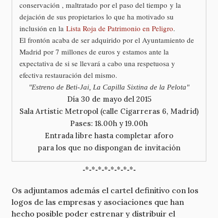
conservación , maltratado por el paso del tiempo y la
dejación de sus propietarios lo que ha motivado su
inclusión en la
Lista Roja de Patrimonio en Peligro
.
El frontón acaba de ser adquirido por el Ayuntamiento de
Madrid por 7 millones de euros y estamos ante la
expectativa de si se llevará a cabo una respetuosa y
efectiva restauración del mismo.
"Estreno de Beti-Jai, La Capilla Sixtina de la Pelota"
Día 30 de mayo del 2015
Sala Artistic Metropol (calle Cigarreras 6, Madrid)
Pases: 18.00h y 19.00h
Entrada libre hasta completar aforo
para los que no dispongan de invitación
-*-*-*-*-*-*-*-*-
Os adjuntamos además el cartel definitivo con los
logos de las empresas y asociaciones que han
hecho posible poder estrenar y distribuir el