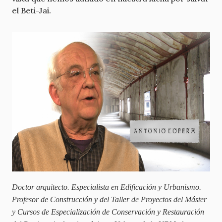
el Beti-Jai.
Doctor arquitecto. Especialista en Edificación y Urbanismo.
Profesor de Construcción y del Taller de Proyectos del Máster
y Cursos de Especialización de Conservación y Restauración