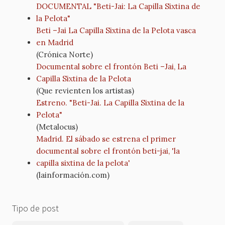
DOCUMENTAL "Beti-Jai: La Capilla Sixtina de
la Pelota"
Beti –Jai La Capilla Sixtina de la Pelota vasca
en Madrid
(Crónica Norte)
Documental sobre el frontón Beti –Jai, La
Capilla Sixtina de la Pelota
(Que revienten los artistas)
Estreno. "Beti-Jai. La Capilla Sixtina de la
Pelota"
(Metalocus)
Madrid. El sábado se estrena el primer
documental sobre el frontón beti-jai, 'la
capilla sixtina de la pelota'
(lainformación.com)
Tipo de post