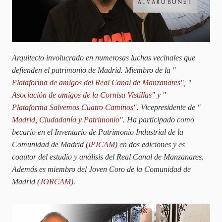
Arquitecto involucrado en numerosas luchas vecinales que
defienden el patrimonio de Madrid. Miembro de la "
Plataforma de amigos del Real Canal de Manzanares
", "
Asociación de amigos de la Cornisa Vistillas
" y "
Plataforma Salvemos Cuatro Caminos
". Vicepresidente de "
Madrid, Ciudadanía y Patrimonio
".
Ha participado como
becario en el Inventario de Patrimonio Industrial de la
Comunidad de Madrid (
IPICAM
) en dos ediciones y es
coautor del estudio y análisis del Real Canal de Manzanares.
Además es miembro del Joven Coro de la Comunidad de
Madrid (
JORCAM
).