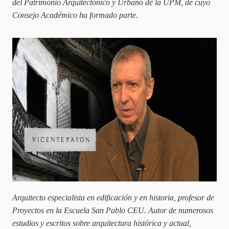
del Patrimonio Arquitectónico y Urbano de la UPM, de cuyo
Consejo Académico ha formado parte.
Arquitecto especialista en edificación y en historia, profesor de
Proyectos en la Escuela San Pablo CEU. Autor de numerosos
estudios y escritos sobre arquitectura histórica y actual,