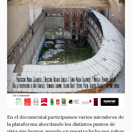
En el documental participamos varios miembros de
la plataforma abordando los distintos puntos de
vista que hemos aunado en nuestra lucha por salvar