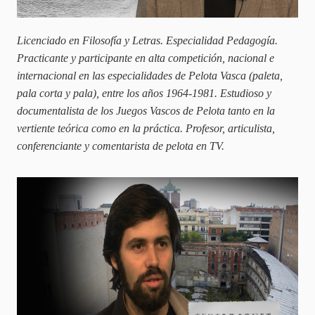
Licenciado en Filosofía y Letras. Especialidad Pedagogía.
Practicante y participante en alta competición, nacional e
internacional en las especialidades de Pelota Vasca (paleta,
pala corta y pala), entre los años 1964-1981. Estudioso y
documentalista de los Juegos Vascos de Pelota tanto en la
vertiente teórica como en la práctica. Profesor, articulista,
conferenciante y comentarista de pelota en TV.