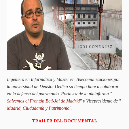
Ingeniero en Informática y Master en Telecomunicaciones por
la universidad de Deusto. Dedica su tiempo libre a colaborar
en la defensa del patrimonio. Portavoz de la plataforma "
Salvemos el Frontón Beti-Jai de Madrid
" y Vicepresidente de "
Madrid, Ciudadanía y Patrimonio
".
TRAILER DEL DOCUMENTAL