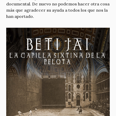
documental. De nuevo no podemos hacer otra cosa
más que agradecer su ayuda a todos los que nos la
han aportado.