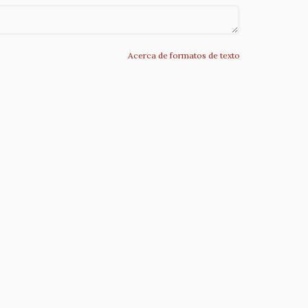
Acerca de formatos de texto