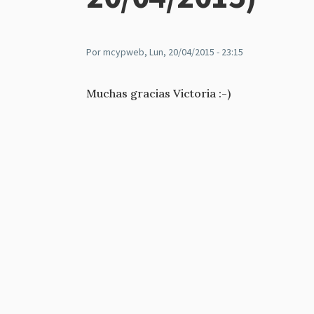
Por
mcypweb
, Lun, 20/04/2015 - 23:15
Muchas gracias Victoria :-)