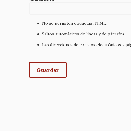
No se permiten etiquetas HTML.
Saltos automáticos de líneas y de párrafos.
Las direcciones de correos electrónicos y p