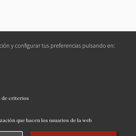
ción y configurar tus preferencias pulsando en:
 de criterios
lización que hacen los usuarios de la web