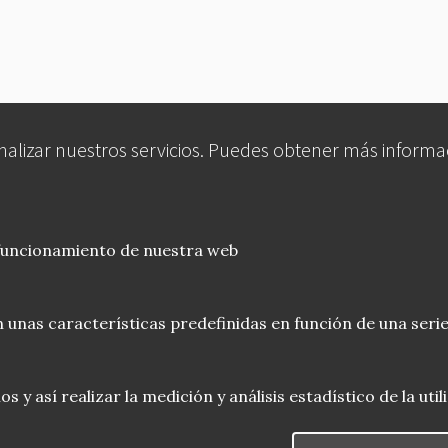
analizar nuestros servicios. Puedes obtener más informa
 funcionamiento de nuestra web
 unas características predefinidas en función de una serie
 y así realizar la medición y análisis estadístico de la uti