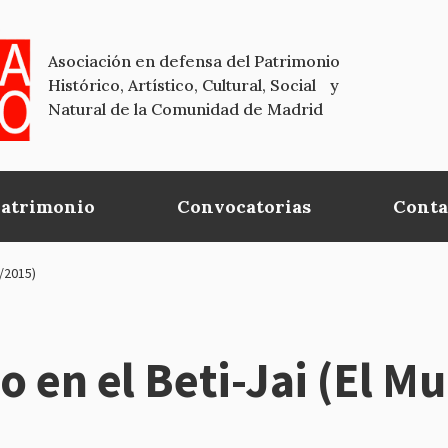
Asociación en defensa del Patrimonio
Histórico, Artístico, Cultural, Social y
Natural de la Comunidad de Madrid
Patrimonio
Convocatorias
Conta
4/2015)
o en el Beti-Jai (El M