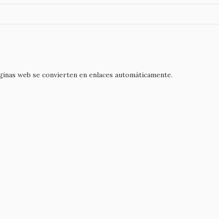
áginas web se convierten en enlaces automáticamente.