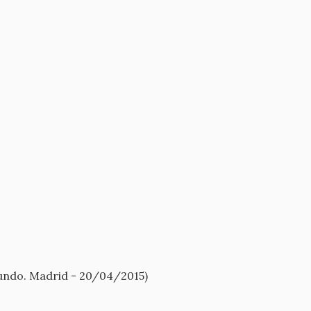
undo. Madrid - 20/04/2015)