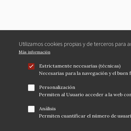
Utilizamos cookies propias y de terceros para 
Más información
Estrictamente necesarias (técnicas)
Necesarias para la navegación y el buen
Personalización
Permiten al Usuario acceder a la web con
Análisis
Permiten cuantificar el número de usuarios