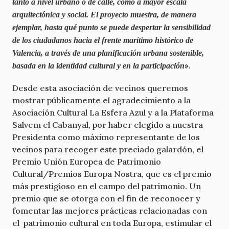
tanto a nivel urbano o de calle, como a mayor escala
arquitectónica y social. El proyecto muestra, de manera
ejemplar, hasta qué punto se puede despertar la sensibilidad
de los ciudadanos hacia el frente marítimo histórico de
Valencia, a través de una planificación urbana sostenible,
»
.
basada en la identidad cultural y en la participación
Desde esta asociación de vecinos queremos
mostrar públicamente el agradecimiento a la
Asociación Cultural La Esfera Azul y a la Plataforma
Salvem el Cabanyal, por haber elegido a nuestra
Presidenta como máximo representante de los
vecinos para recoger este preciado galardón, el
Premio Unión Europea de Patrimonio
Cultural/Premios Europa Nostra, que es el premio
más prestigioso en el campo del patrimonio. Un
premio que se otorga con el fin de reconocer y
fomentar las mejores prácticas relacionadas con
el patrimonio cultural en toda Europa, estimular el