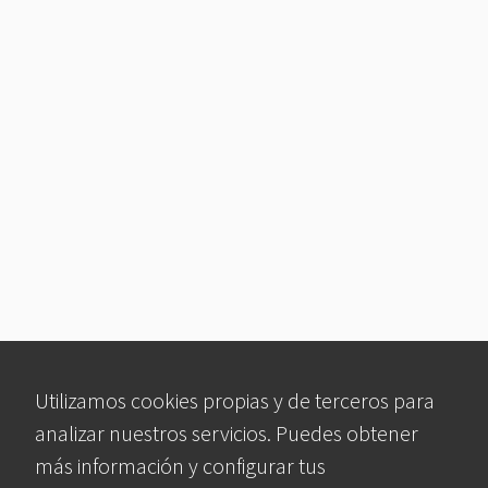
Utilizamos cookies propias y de terceros para
analizar nuestros servicios. Puedes obtener
más información y configurar tus