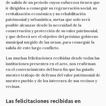
de salida de un periodo cuyos esfuerzos tienen que
ir dirigidos a conseguir su regeneración social, su
revitalización económica y su rehabilitación
patrimonial y urbanística, metas que solo será
posible alcanzar desde la necesidad de la
conservación y protección de su valor patrimonial,
y que deberá ser el objetivo del próximo gobierno
municipal surgido de las urnas, para conseguir la
salida de este largo conflicto.
Las muchas felicitaciones recibidas desde todas las
instituciones presentes en el acto, nos reafirman
en el convencimiento del buen fin que ha guiado
nuestro trabajo de defensa del valor patrimonial de
nuestro pueblo y de los intereses de sus vecinos y
vecinas.
Las felicitaciones recibidas en