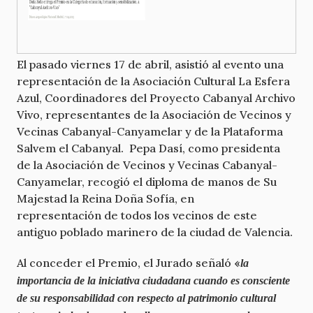
El pasado viernes 17 de abril, asistió al evento una
representación de la Asociación Cultural La Esfera
Azul, Coordinadores del Proyecto Cabanyal Archivo
Vivo, representantes de la Asociación de Vecinos y
Vecinas Cabanyal-Canyamelar y de la Plataforma
Salvem el Cabanyal. Pepa Dasí, como presidenta
de la Asociación de Vecinos y Vecinas Cabanyal-
Canyamelar, recogió el diploma de manos de Su
Majestad la Reina Doña Sofía, en
representación de todos los vecinos de este
antiguo poblado marinero de la ciudad de Valencia.
Al conceder el Premio, el Jurado señaló
«
la
importancia de la iniciativa ciudadana cuando es consciente
de su responsabilidad con respecto al patrimonio cultural