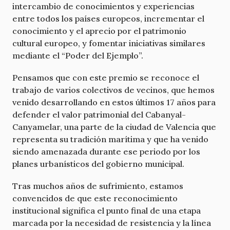
intercambio de conocimientos y experiencias
entre todos los países europeos, incrementar el
conocimiento y el aprecio por el patrimonio
cultural europeo, y fomentar iniciativas similares
mediante el “Poder del Ejemplo”.
Pensamos que con este premio se reconoce el
trabajo de varios colectivos de vecinos, que hemos
venido desarrollando en estos últimos 17 años para
defender el valor patrimonial del Cabanyal-
Canyamelar, una parte de la ciudad de Valencia que
representa su tradición marítima y que ha venido
siendo amenazada durante ese periodo por los
planes urbanísticos del gobierno municipal.
Tras muchos años de sufrimiento, estamos
convencidos de que este reconocimiento
institucional significa el punto final de una etapa
marcada por la necesidad de resistencia y la línea