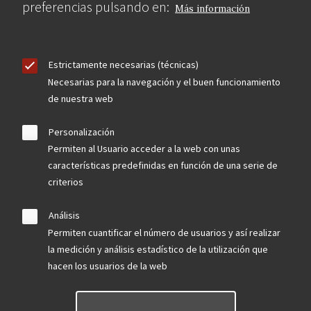
preferencias pulsando en:
Más información
Estrictamente necesarias (técnicas)
Necesarias para la navegación y el buen funcionamiento
de nuestra web
Personalización
Permiten al Usuario acceder a la web con unas
características predefinidas en función de una serie de
criterios
Análisis
Permiten cuantificar el número de usuarios y así realizar
la medición y análisis estadístico de la utilización que
hacen los usuarios de la web