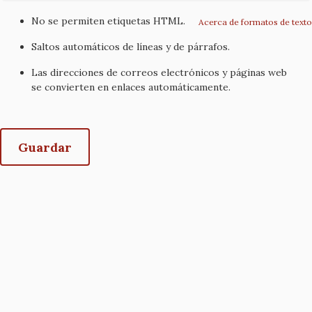
No se permiten etiquetas HTML.
Acerca de formatos de texto
Saltos automáticos de líneas y de párrafos.
Las direcciones de correos electrónicos y páginas web
se convierten en enlaces automáticamente.