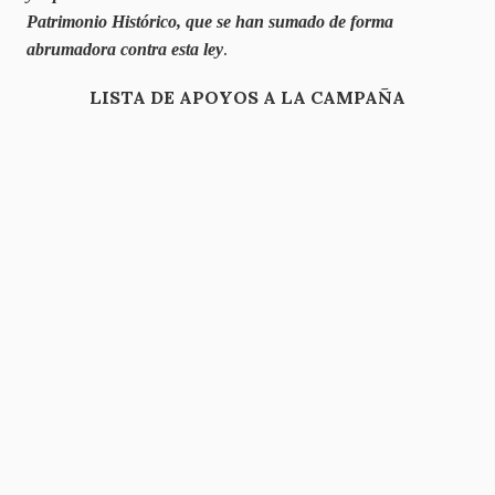
Patrimonio Histórico, que se han sumado de forma
.
abrumadora contra esta ley
LISTA DE APOYOS A LA CAMPAÑA