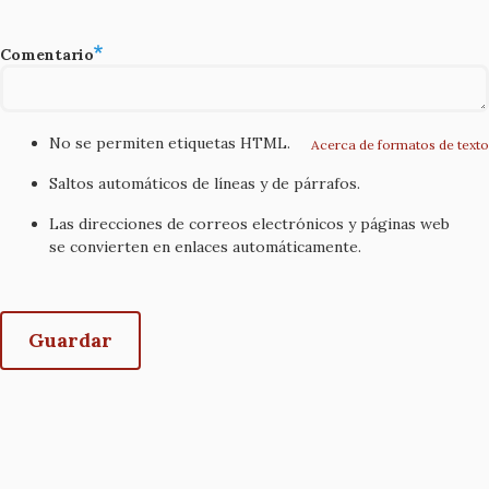
Comentario
No se permiten etiquetas HTML.
Acerca de formatos de texto
Saltos automáticos de líneas y de párrafos.
Las direcciones de correos electrónicos y páginas web
se convierten en enlaces automáticamente.