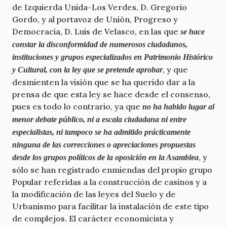
de Izquierda Unida-Los Verdes, D. Gregorio
Gordo, y al portavoz de Unión, Progreso y
Democracia, D. Luis de Velasco, en las que
se hace
constar la disconformidad de numerosos ciudadanos,
instituciones y grupos especializados en Patrimonio Histórico
, y que
y Cultural, con la ley que se pretende aprobar
desmienten la visión que se ha querido dar a la
prensa de que esta ley se hace desde el consenso,
pues es todo lo contrario, ya que
no ha habido lugar al
menor debate público, ni a escala ciudadana ni entre
especialistas, ni tampoco se ha admitido prácticamente
ninguna de las correcciones o apreciaciones propuestas
, y
desde los grupos políticos de la oposición en la Asamblea
sólo se han registrado enmiendas del propio grupo
Popular referidas a la construcción de casinos y a
la modificación de las leyes del Suelo y de
Urbanismo para facilitar la instalación de este tipo
de complejos. El carácter economicista y