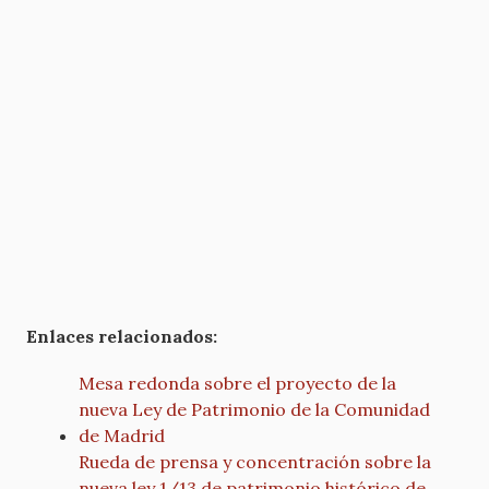
Enlaces relacionados:
Mesa redonda sobre el proyecto de la
nueva Ley de Patrimonio de la Comunidad
de Madrid
Rueda de prensa y concentración sobre la
nueva ley 1/13 de patrimonio histórico de