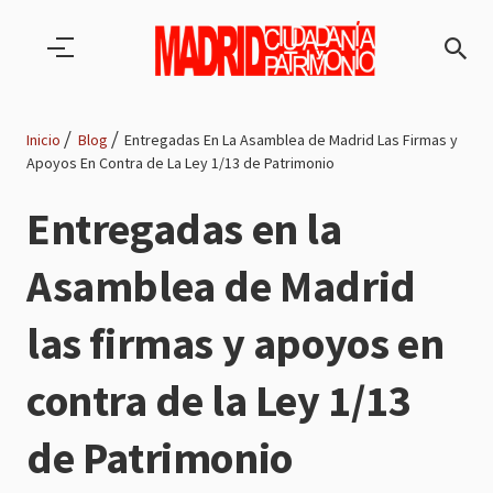
Pasar al contenido principal
Inicio
Blog
Entregadas En La Asamblea de Madrid Las Firmas y
Apoyos En Contra de La Ley 1/13 de Patrimonio
Ruta
Entregadas en la
de
Asamblea de Madrid
navegación
las firmas y apoyos en
contra de la Ley 1/13
de Patrimonio