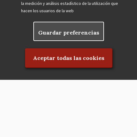
la medición y análisis estadístico de la utilización que
hacen los usuarios de la web
Guardar preferencias
Rechazar el consentimiento
Aceptar todas las cookies