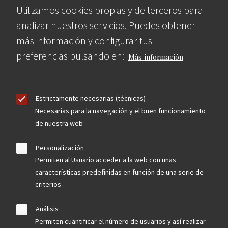
Utilizamos cookies propias y de terceros para
analizar nuestros servicios. Puedes obtener
más información y configurar tus
preferencias pulsando en:
Más información
Estrictamente necesarias (técnicas)
Necesarias para la navegación y el buen funcionamiento
de nuestra web
Personalización
Permiten al Usuario acceder a la web con unas
características predefinidas en función de una serie de
criterios
Análisis
Permiten cuantificar el número de usuarios y así realizar