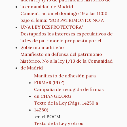
la comunidad de Madrid
Concentración el domingo 19 a las 11:00
bajo el lema: "SOS PATRIMONIO: NO A
UNA LEY DESPROTECTORA"
Destapados los intereses especulativos de
la ley de patrimonio propuesta por el
gobierno madrileño
Manifiesto en defensa del patrimonio
histórico. No a la ley 1/13 de la Comunidad
de Madrid
Manifiesto de adhesión para
FIRMAR (PDF)
Campaña de recogida de firmas
en CHANGE.ORG
Texto de la Ley (Págs. 14250 a
14280)
en el BOCM
Texto de la Ley y otros