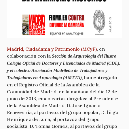
Madrid, Ciudadanía y Patrimonio (MCyP)
, en
colaboración con la
Sección de Arqueología del Ilustre
Colegio Oficial de Doctores y Licenciados de Madrid (CDL),
y el colectivo Asociación Madrileña de Trabajadores y
, han entregado
Trabajadoras en Arqueología (AMTTA)
en el Registro Oficial de la Asamblea de la
Comunidad de Madrid, en la mañana del día 12 de
junio de 2013, cinco cartas dirigidas: al Presidente
de la Asamblea de Madrid, D. José Ignacio
Echeverría, al portavoz del grupo popular, D. Íñigo
Henríquez de Luna, al portavoz del grupo
socialista, D. Tomás Gomez, al portavoz del grupo