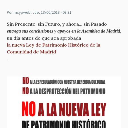
Por
mcypweb
, Jue, 13/06/2013 - 08:31
Sin Presente, sin Futuro, y ahora… sin Pasado
,
entrega sus conclusiones y apoyos en la Asamblea de Madrid
un día antes de que sea aprobada
la nueva Ley de Patrimonio Histórico de la
Comunidad de Madrid
.