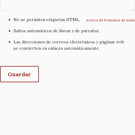
No se permiten etiquetas HTML.
Acerca de formatos de texto
Saltos automáticos de líneas y de párrafos.
Las direcciones de correos electrónicos y páginas web
se convierten en enlaces automáticamente.