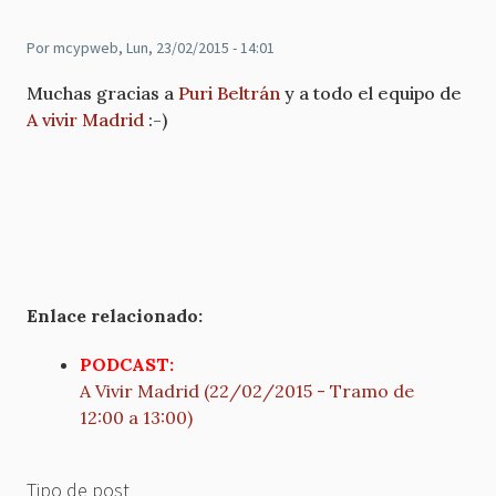
Por
mcypweb
, Lun, 23/02/2015 - 14:01
Muchas gracias a
Puri Beltrán
y a todo el equipo de
A vivir Madrid
:-)
Enlace relacionado:
PODCAST:
A Vivir Madrid (22/02/2015 - Tramo de
12:00 a 13:00)
Tipo de post