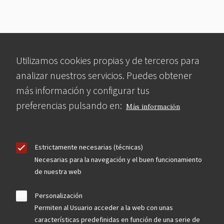
Utilizamos cookies propias y de terceros para
analizar nuestros servicios. Puedes obtener
más información y configurar tus
preferencias pulsando en:
Más información
Estrictamente necesarias (técnicas)
Necesarias para la navegación y el buen funcionamiento
de nuestra web
Personalización
Permiten al Usuario acceder a la web con unas
características predefinidas en función de una serie de