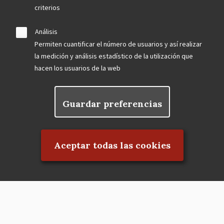
criterios
Análisis
Permiten cuantificar el número de usuarios y así realizar
la medición y análisis estadístico de la utilización que
hacen los usuarios de la web
Guardar preferencias
Rechazar el consentimiento
Aceptar todas las cookies