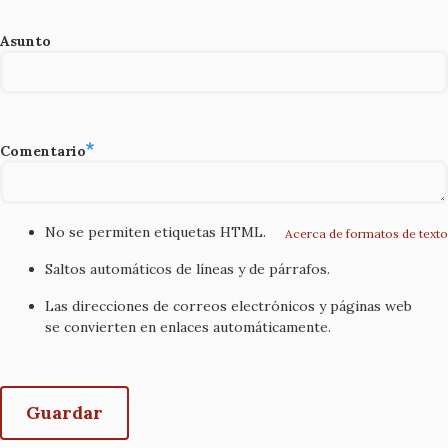
Asunto
Comentario
No se permiten etiquetas HTML.
Acerca de formatos de texto
Saltos automáticos de líneas y de párrafos.
Las direcciones de correos electrónicos y páginas web
se convierten en enlaces automáticamente.