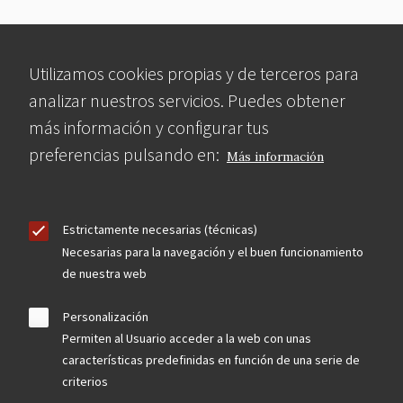
Utilizamos cookies propias y de terceros para
analizar nuestros servicios. Puedes obtener
más información y configurar tus
preferencias pulsando en:
Más información
Estrictamente necesarias (técnicas)
Necesarias para la navegación y el buen funcionamiento
de nuestra web
Personalización
Permiten al Usuario acceder a la web con unas
características predefinidas en función de una serie de
criterios