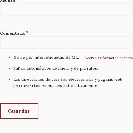
Asunto
Comentario
No se permiten etiquetas HTML.
Acerca de formatos de texto
Saltos automáticos de líneas y de párrafos.
Las direcciones de correos electrónicos y páginas web
se convierten en enlaces automáticamente.