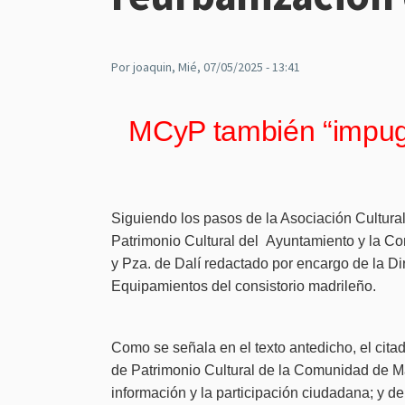
Por
joaquin
, Mié, 07/05/2025 - 13:41
MCyP también “impugna
Siguiendo los pasos de la Asociación Cultura
Patrimonio Cultural del Ayuntamiento y la Co
y Pza. de Dalí redactado por encargo de la Di
Equipamientos del consistorio madrileño.
Como se señala en el texto antedicho, el citad
de Patrimonio Cultural de la Comunidad de Ma
información y la participación ciudadana; y de