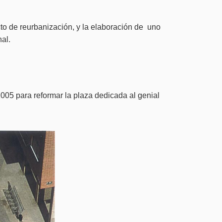
to de reurbanización, y la elaboración de uno
al.
005 para reformar la plaza dedicada al genial