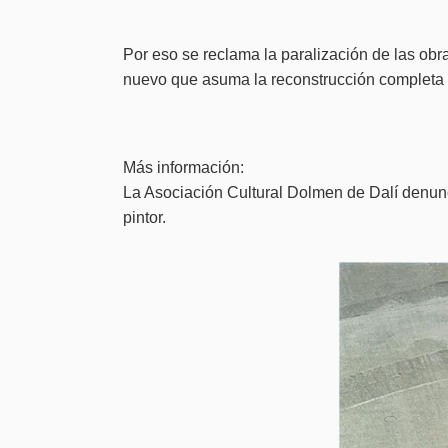
Por eso se reclama la paralización de las obr
nuevo que asuma la reconstrucción completa 
Más información:
La Asociación Cultural Dolmen de Dalí denunci
pintor.