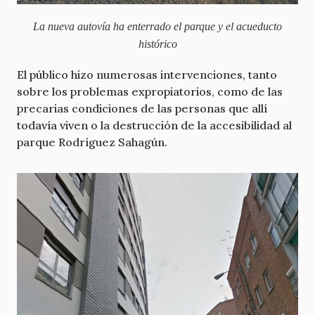
La nueva autovía ha enterrado el parque y el acueducto
histórico
El público hizo numerosas intervenciones, tanto
sobre los problemas expropiatorios, como de las
precarias condiciones de las personas que allí
todavía viven o la destrucción de la accesibilidad al
parque Rodríguez Sahagún.