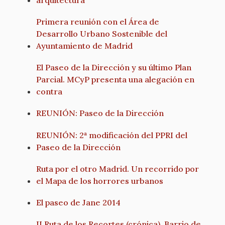
Primera reunión con el Área de
Desarrollo Urbano Sostenible del
Ayuntamiento de Madrid
El Paseo de la Dirección y su último Plan
Parcial. MCyP presenta una alegación en
contra
REUNIÓN: Paseo de la Dirección
REUNIÓN: 2ª modificación del PPRI del
Paseo de la Dirección
Ruta por el otro Madrid. Un recorrido por
el Mapa de los horrores urbanos
El paseo de Jane 2014
II Ruta de los Recortes (crónica). Barrio de