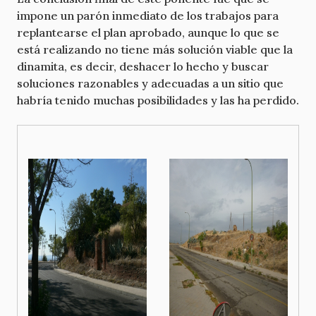
impone un parón inmediato de los trabajos para
replantearse el plan aprobado, aunque lo que se
está realizando no tiene más solución viable que la
dinamita, es decir, deshacer lo hecho y buscar
soluciones razonables y adecuadas a un sitio que
habría tenido muchas posibilidades y las ha perdido.