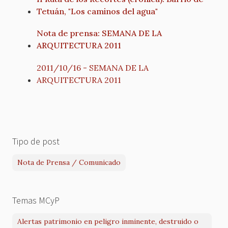
Tetuán, "Los caminos del agua"
Nota de prensa: SEMANA DE LA
ARQUITECTURA 2011
2011/10/16 - SEMANA DE LA
ARQUITECTURA 2011
Tipo de post
Nota de Prensa / Comunicado
Temas MCyP
Alertas patrimonio en peligro inminente, destruido o