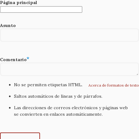
Página principal
Asunto
Comentario
No se permiten etiquetas HTML.
Acerca de formatos de texto
Saltos automáticos de líneas y de párrafos.
Las direcciones de correos electrónicos y páginas web
se convierten en enlaces automáticamente.