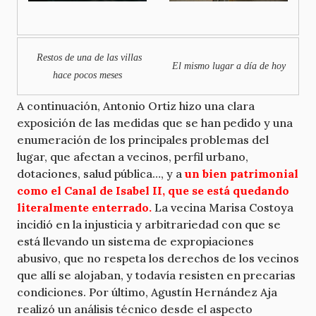
Restos de una de las villas
El mismo lugar a día de hoy
hace pocos meses
A continuación, Antonio Ortiz hizo una clara
exposición de las medidas que se han pedido y una
enumeración de los principales problemas del
lugar, que afectan a vecinos, perfil urbano,
dotaciones, salud pública…, y a
un bien patrimonial
como el Canal de Isabel II, que se está quedando
literalmente enterrado.
La vecina Marisa Costoya
incidió en la injusticia y arbitrariedad con que se
está llevando un sistema de expropiaciones
abusivo, que no respeta los derechos de los vecinos
que allí se alojaban, y todavía resisten en precarias
condiciones. Por último, Agustín Hernández Aja
realizó un análisis técnico desde el aspecto