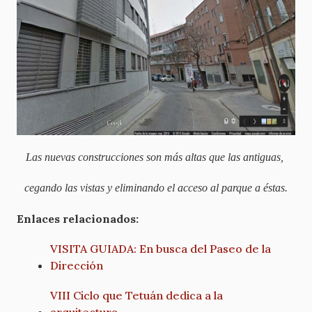
Las nuevas construcciones son más altas que las antiguas,
cegando las vistas y eliminando el acceso al parque a éstas.
Enlaces relacionados:
VISITA GUIADA: En busca del Paseo de la
Dirección
VIII Ciclo que Tetuán dedica a la
arquitectura