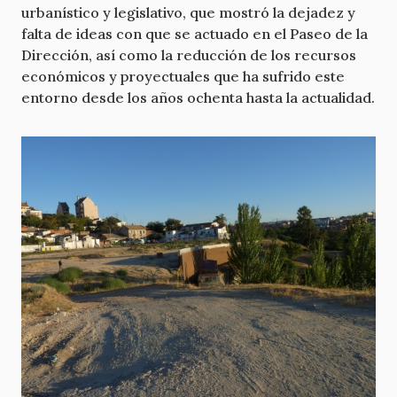
urbanístico y legislativo, que mostró la dejadez y
falta de ideas con que se actuado en el Paseo de la
Dirección, así como la reducción de los recursos
económicos y proyectuales que ha sufrido este
entorno desde los años ochenta hasta la actualidad.