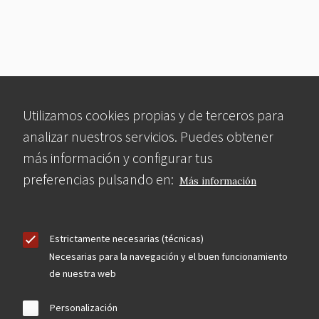
Utilizamos cookies propias y de terceros para
analizar nuestros servicios. Puedes obtener
más información y configurar tus
preferencias pulsando en:
Más información
Estrictamente necesarias (técnicas)
Necesarias para la navegación y el buen funcionamiento
de nuestra web
Personalización