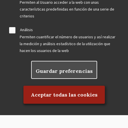
Permiten al Usuario acceder a la web con unas
características predefinidas en función de una serie de
criterios
Análisis
Permiten cuantificar el número de usuarios y así realizar
la medición y análisis estadístico de la utilización que
hacen los usuarios de la web
Guardar preferencias
Rechazar el consentimiento
Aceptar todas las cookies