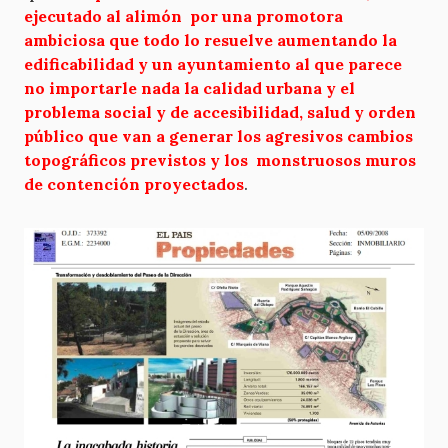
ejecutado al alimón por una promotora
ambiciosa que todo lo resuelve aumentando la
edificabilidad y un ayuntamiento al que parece
no importarle nada la calidad urbana y el
problema social y de accesibilidad, salud y orden
público que van a generar los agresivos cambios
topográficos previstos y los monstruosos muros
de contención proyectados
.