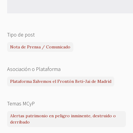
Tipo de post
Nota de Prensa / Comunicado
Asociación o Plataforma
Plataforma Salvemos el Frontón Beti-Jai de Madrid
Temas MCyP
Alertas patrimonio en peligro inminente, destruido o
derribado