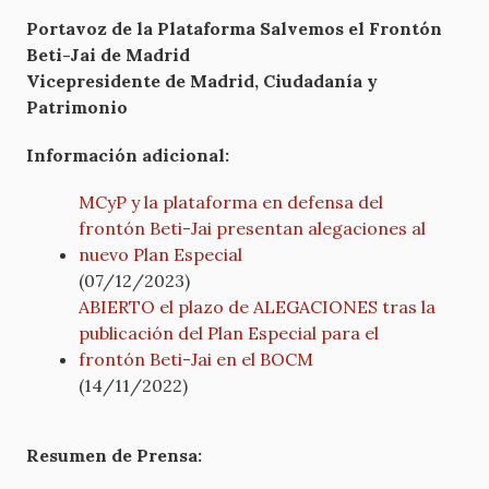
Portavoz de la Plataforma Salvemos el Frontón
Beti-Jai de Madrid
Vicepresidente de Madrid, Ciudadanía y
Patrimonio
Información adicional:
MCyP y la plataforma en defensa del
frontón Beti-Jai presentan alegaciones al
nuevo Plan Especial
(07/12/2023)
ABIERTO el plazo de ALEGACIONES tras la
publicación del Plan Especial para el
frontón Beti-Jai en el BOCM
(14/11/2022)
Resumen de Prensa: