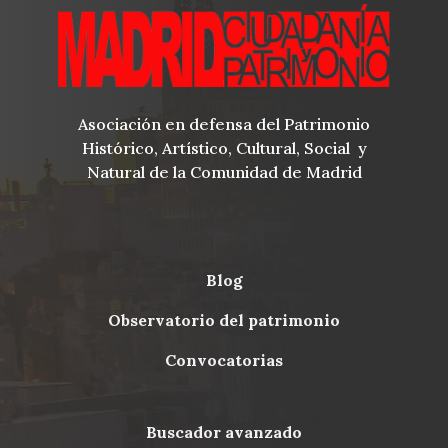
Asociación en defensa del Patrimonio
Histórico, Artístico, Cultural, Social y
Natural de la Comunidad de Madrid
blog
Menu
observatorio del patrimonio
Footer
convocatorias
buscador avanzado