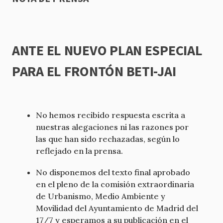
ANTE EL NUEVO PLAN ESPECIAL
PARA EL FRONTÓN BETI-JAI
No hemos recibido respuesta escrita a
nuestras alegaciones ni las razones por
las que han sido rechazadas, según lo
reflejado en la prensa.
No disponemos del texto final aprobado
en el pleno de la comisión extraordinaria
de Urbanismo, Medio Ambiente y
Movilidad del Ayuntamiento de Madrid del
17/7 y esperamos a su publicación en el