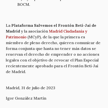
BOCM.
La
Plataforma Salvemos el Frontón Beti-Jai de
Madrid
y la asociación
Madrid Ciudadanía y
Patrimonio
(MCyP), de la que la primera es
miembro de pleno derecho, quieren comunicar de
forma conjunta que hasta no tener más datos se
reservan el derecho de emprender o no acciones
legales con el objetivo de revocar el Plan Especial
recientemente aprobado para el Frontón Beti-Jai
de Madrid.
Madrid, 31 de julio de 2023
Igor González Martín