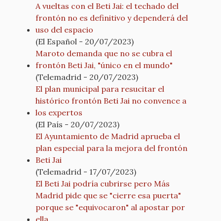
A vueltas con el Beti Jai: el techado del
frontón no es definitivo y dependerá del
uso del espacio
(El Español - 20/07/2023)
Maroto demanda que no se cubra el
frontón Beti Jai, "único en el mundo"
(Telemadrid - 20/07/2023)
El plan municipal para resucitar el
histórico frontón Beti Jai no convence a
los expertos
(El País - 20/07/2023)
El Ayuntamiento de Madrid aprueba el
plan especial para la mejora del frontón
Beti Jai
(Telemadrid - 17/07/2023)
El Beti Jai podría cubrirse pero Más
Madrid pide que se "cierre esa puerta"
porque se "equivocaron" al apostar por
ella