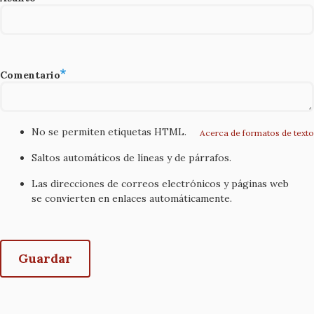
Comentario
No se permiten etiquetas HTML.
Acerca de formatos de texto
Saltos automáticos de líneas y de párrafos.
Las direcciones de correos electrónicos y páginas web
se convierten en enlaces automáticamente.