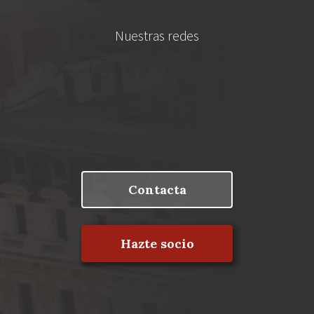
Nuestras redes
Contacta
Hazte socio