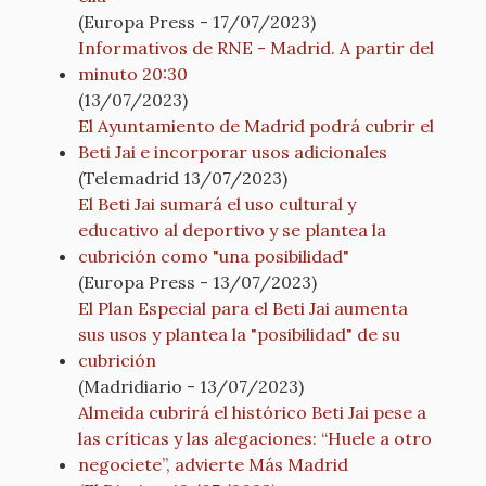
(Europa Press - 17/07/2023)
Informativos de RNE - Madrid. A partir del
minuto 20:30
(13/07/2023)
El Ayuntamiento de Madrid podrá cubrir el
Beti Jai e incorporar usos adicionales
(Telemadrid 13/07/2023)
El Beti Jai sumará el uso cultural y
educativo al deportivo y se plantea la
cubrición como "una posibilidad"
(Europa Press - 13/07/2023)
El Plan Especial para el Beti Jai aumenta
sus usos y plantea la "posibilidad" de su
cubrición
(Madridiario - 13/07/2023)
Almeida cubrirá el histórico Beti Jai pese a
las críticas y las alegaciones: “Huele a otro
negociete”, advierte Más Madrid