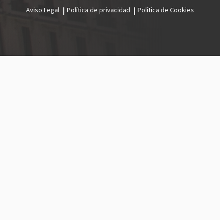
Aviso Legal
Política de privacidad
Política de Cookies
Menú
legal