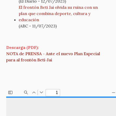
(El Diario - 12/07/2023)
El frontón Beti Jai olvida su ruina con un
plan que combina deporte, cultura y
educación
(ABC - 11/07/2023)
Descarga (PDF):
NOTA de PRENSA - Ante el nuevo Plan Especial
para al frontón Beti-Jai