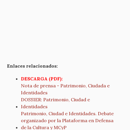
Enlaces relacionados:
DESCARGA (PDF):
Nota de prensa - Patrimonio, Ciudada e
Identidades
DOSSIER: Patrimonio, Ciudad e
Identidades
Patrimonio, Ciudad e Identidades. Debate
organizado por la Plataforma en Defensa
de la Cultura y MCyP