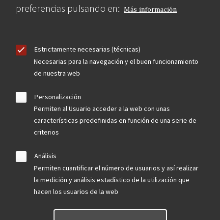
preferencias pulsando en:
Más información
Estrictamente necesarias (técnicas)
Necesarias para la navegación y el buen funcionamiento
de nuestra web
Personalización
Permiten al Usuario acceder a la web con unas
características predefinidas en función de una serie de
criterios
Análisis
Permiten cuantificar el número de usuarios y así realizar
la medición y análisis estadístico de la utilización que
hacen los usuarios de la web