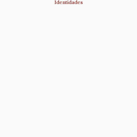
Identidades