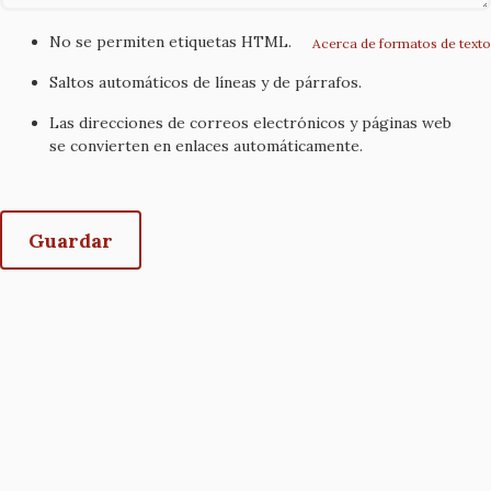
No se permiten etiquetas HTML.
Acerca de formatos de texto
Saltos automáticos de líneas y de párrafos.
Las direcciones de correos electrónicos y páginas web
se convierten en enlaces automáticamente.