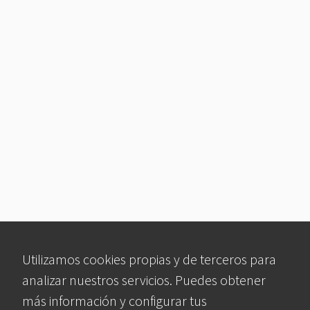
Utilizamos cookies propias y de terceros para
analizar nuestros servicios. Puedes obtener
más información y configurar tus