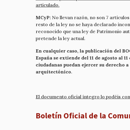
articulado.
MCyP:
No llevan razón, no son 7 artículos
resto de la ley no se haya declarado inco
reconocido que una ley de Patrimonio auto
pretende la ley actual.
En cualquier caso, la publicación del BO
España se extiende del 11 de agosto al 
ciudadanas puedan ejercer su derecho a 
arquitectónico
.
El documento oficial íntegro lo podéis con
Boletín Oficial de la Com