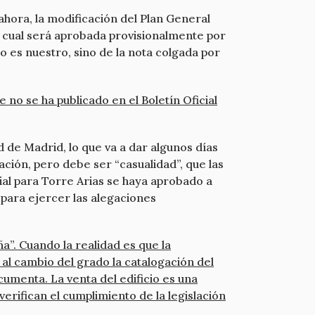
 ahora, la modificación del Plan General
o cual será aprobada provisionalmente por
o es nuestro, sino de la nota colgada por
no se ha publicado en el Boletín Oficial
 de Madrid, lo que va a dar algunos días
ación, pero debe ser “casualidad”, que las
cial para Torre Arias se haya aprobado a
 para ejercer las alegaciones
a”. Cuando la realidad es que la
 al cambio del grado la catalogación del
ocumenta. La venta del edificio es una
erifican el cumplimiento de la legislación