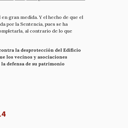
l en gran medida. Y el hecho de que el
da por la Sentencia, pues se ha
mpletarla, al contrario de lo que
contra la desprotección del Edificio
ue los vecinos y asociaciones
 la defensa de su patrimonio
14