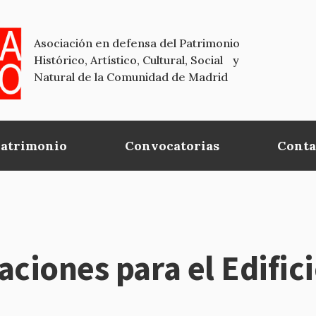
Asociación en defensa del Patrimonio
Histórico, Artístico, Cultural, Social y
Natural de la Comunidad de Madrid
Patrimonio
Convocatorias
Conta
aciones para el Edific