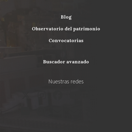
blog
Menu
observatorio del patrimonio
Footer
convocatorias
buscador avanzado
Nuestras redes