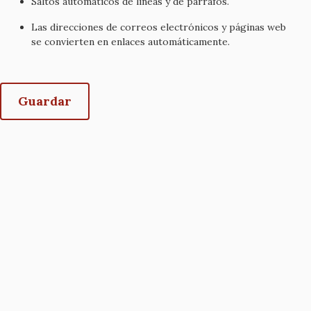
Saltos automáticos de líneas y de párrafos.
Las direcciones de correos electrónicos y páginas web
se convierten en enlaces automáticamente.