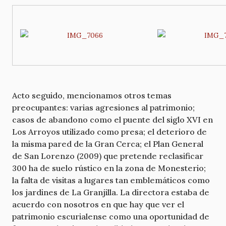
Acto seguido, mencionamos otros temas
preocupantes: varias agresiones al patrimonio;
casos de abandono como el puente del siglo XVI en
Los Arroyos utilizado como presa; el deterioro de
la misma pared de la Gran Cerca; el Plan General
de San Lorenzo (2009) que pretende reclasificar
300 ha de suelo rústico en la zona de Monesterio;
la falta de visitas a lugares tan emblemáticos como
los jardines de La Granjilla. La directora estaba de
acuerdo con nosotros en que hay que ver el
patrimonio escurialense como una oportunidad de