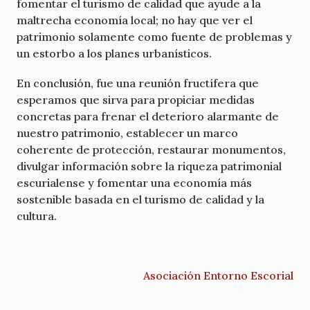
fomentar el turismo de calidad que ayude a la
maltrecha economía local; no hay que ver el
patrimonio solamente como fuente de problemas y
un estorbo a los planes urbanísticos.
En conclusión, fue una reunión fructífera que
esperamos que sirva para propiciar medidas
concretas para frenar el deterioro alarmante de
nuestro patrimonio, establecer un marco
coherente de protección, restaurar monumentos,
divulgar información sobre la riqueza patrimonial
escurialense y fomentar una economía más
sostenible basada en el turismo de calidad y la
cultura.
Asociación Entorno Escorial