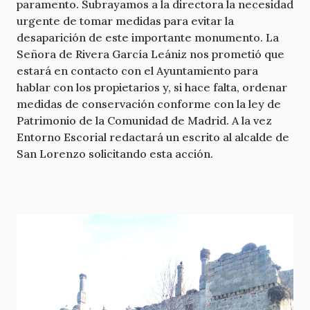
paramento. Subrayamos a la directora la necesidad
urgente de tomar medidas para evitar la
desaparición de este importante monumento. La
Señora de Rivera García Leániz nos prometió que
estará en contacto con el Ayuntamiento para
hablar con los propietarios y, si hace falta, ordenar
medidas de conservación conforme con la ley de
Patrimonio de la Comunidad de Madrid. A la vez
Entorno Escorial redactará un escrito al alcalde de
San Lorenzo solicitando esta acción.