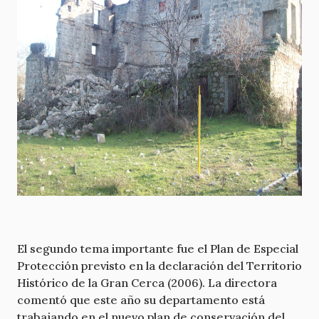
El segundo tema importante fue el Plan de Especial
Protección previsto en la declaración del Territorio
Histórico de la Gran Cerca (2006). La directora
comentó que este año su departamento está
trabajando en el nuevo plan de conservación del