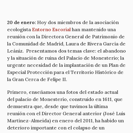
20 de enero:
Hoy dos miembros de la asociación
ecologista
Entorno Escorial
han mantenido una
reunión con la Directora General de Patrimonio de
la Comunidad de Madrid, Laura de Rivera García de
Leániz. Presentamos dos temas clave: el abandono
y la situación de ruina del Palacio de Monesterio; la
urgente necesidad de la implantación de un Plan de
Especial Protección para el Territorio Histórico de
la Gran Cerca de Felipe II.
Primero, enseñamos una fotos del estado actual
del palacio de Monesterio, construido en 1611, que
demuestra que, desde que tuvimos la última
reunión con el Director General anterior (José Luis
Martínez-Almeida) en enero del 2011, ha habido un
deterioro importante con el colapso de un