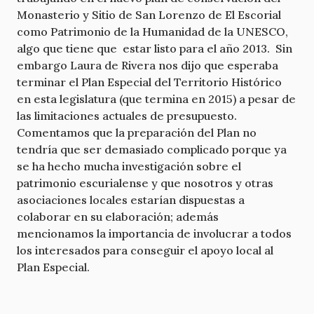
Monasterio y Sitio de San Lorenzo de El Escorial
como Patrimonio de la Humanidad de la UNESCO,
algo que tiene que estar listo para el año 2013. Sin
embargo Laura de Rivera nos dijo que esperaba
terminar el Plan Especial del Territorio Histórico
en esta legislatura (que termina en 2015) a pesar de
las limitaciones actuales de presupuesto.
Comentamos que la preparación del Plan no
tendría que ser demasiado complicado porque ya
se ha hecho mucha investigación sobre el
patrimonio escurialense y que nosotros y otras
asociaciones locales estarían dispuestas a
colaborar en su elaboración; además
mencionamos la importancia de involucrar a todos
los interesados para conseguir el apoyo local al
Plan Especial.