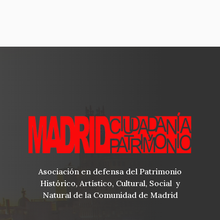
Asociación en defensa del Patrimonio
Histórico, Artístico, Cultural, Social y
Natural de la Comunidad de Madrid