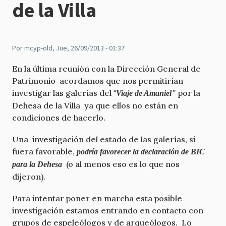
de la Villa
Por
mcyp-old
, Jue, 26/09/2013 - 01:37
En la última reunión con la Dirección General de
Patrimonio acordamos que nos permitirían
investigar las galerías del "
por la
Viaje de Amaniel"
Dehesa de la Villa ya que ellos no están en
condiciones de hacerlo.
Una investigación del estado de las galerías, si
fuera favorable,
podría favorecer la declaración de BIC
(o al menos eso es lo que nos
para la Dehesa
dijeron).
Para intentar poner en marcha esta posible
investigación estamos entrando en contacto con
grupos de espeleólogos y de arqueólogos. Lo