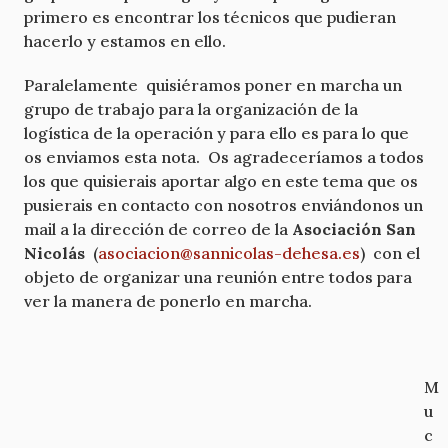
primero es encontrar los técnicos que pudieran
hacerlo y estamos en ello.
Paralelamente quisiéramos poner en marcha un
grupo de trabajo para la organización de la
logística de la operación y para ello es para lo que
os enviamos esta nota. Os agradeceríamos a todos
los que quisierais aportar algo en este tema que os
pusierais en contacto con nosotros enviándonos un
mail a la dirección de correo de la
Asociación San
Nicolás
(
asociacion@sannicolas-dehesa.es
) con el
objeto de organizar una reunión entre todos para
ver la manera de ponerlo en marcha.
M
u
c