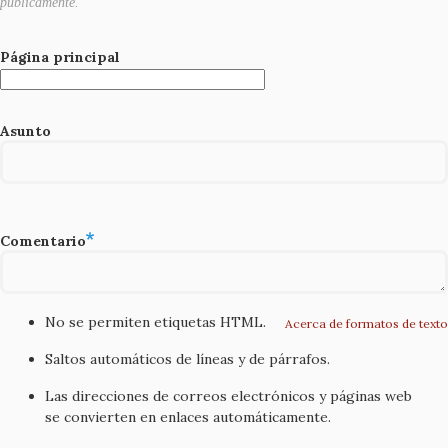
públicamente.
Página principal
Asunto
Comentario
No se permiten etiquetas HTML.
Acerca de formatos de texto
Saltos automáticos de líneas y de párrafos.
Las direcciones de correos electrónicos y páginas web
se convierten en enlaces automáticamente.