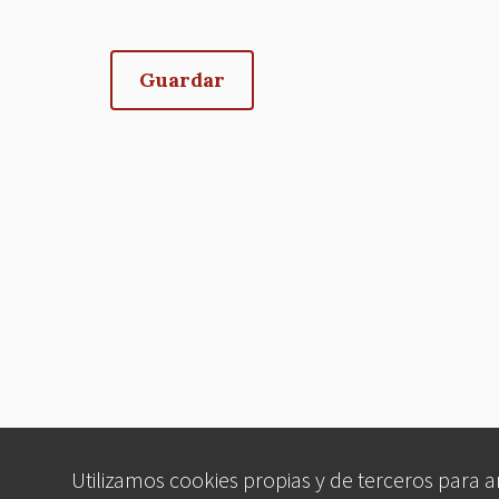
Utilizamos cookies propias y de terceros para 