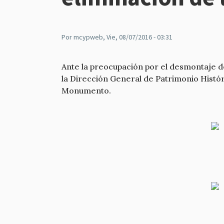
Por
mcypweb
, Vie, 08/07/2016 - 03:31
Ante la preocupación por el desmontaje de
la Dirección General de Patrimonio Histór
Monumento.