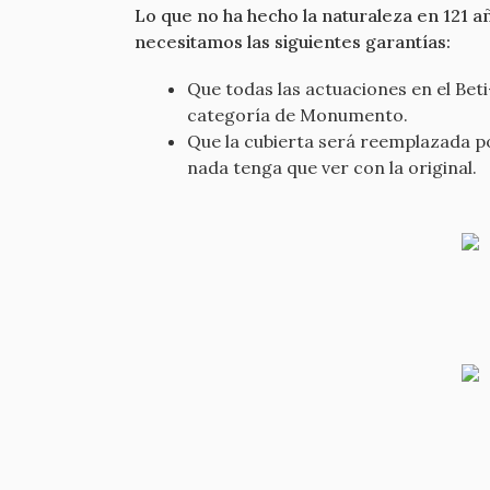
Lo que no ha hecho la naturaleza en 121 
necesitamos las siguientes garantías:
Que todas las actuaciones en el Beti
categoría de Monumento.
Que la cubierta será reemplazada p
nada tenga que ver con la original.