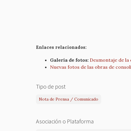
Enlaces relacionados:
Galería de fotos:
Desmontaje de la c
Nuevas fotos de las obras de consoli
Tipo de post
Nota de Prensa / Comunicado
Asociación o Plataforma