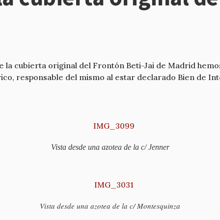
 la cubierta original del Frontón Beti-Jai de Madrid hemo
ico, responsable del mismo al estar declarado Bien de Int
Vista desde una azotea de la c/ Jenner
Vista desde una azotea de la c/ Montesquinza