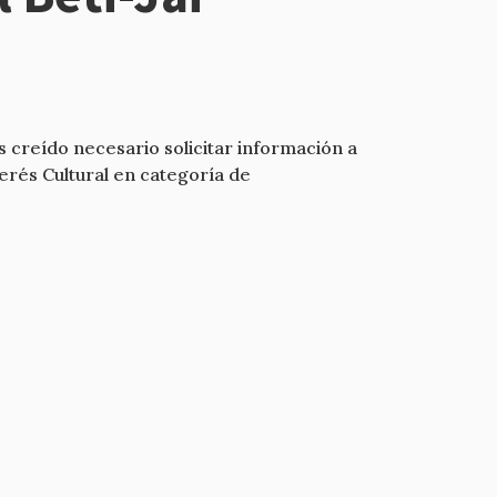
s creído necesario solicitar información a
erés Cultural en categoría de