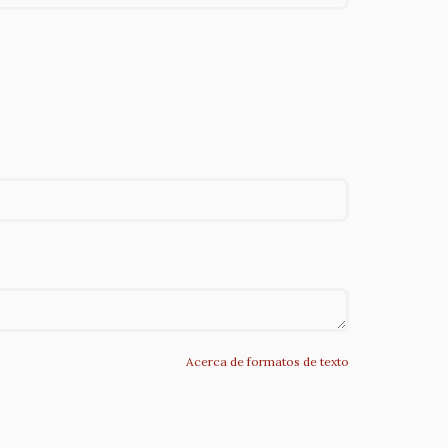
Acerca de formatos de texto