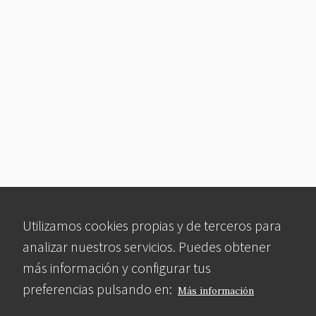
Utilizamos cookies propias y de terceros para
analizar nuestros servicios. Puedes obtener
más información y configurar tus
preferencias pulsando en:
Más información