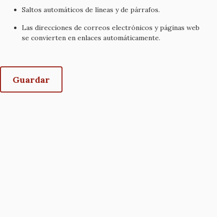
Saltos automáticos de líneas y de párrafos.
Las direcciones de correos electrónicos y páginas web
se convierten en enlaces automáticamente.