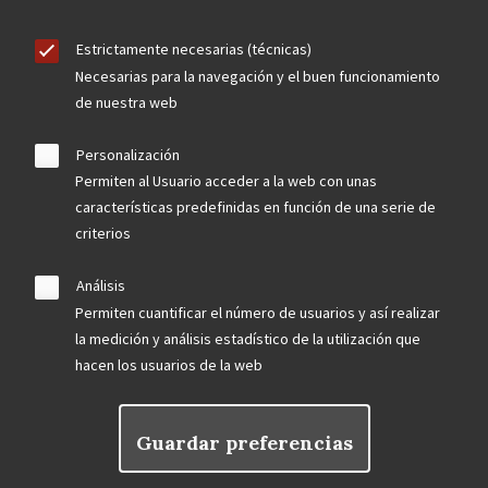
Estrictamente necesarias (técnicas)
Necesarias para la navegación y el buen funcionamiento
de nuestra web
Personalización
Permiten al Usuario acceder a la web con unas
características predefinidas en función de una serie de
criterios
Análisis
Permiten cuantificar el número de usuarios y así realizar
la medición y análisis estadístico de la utilización que
hacen los usuarios de la web
Guardar preferencias
Rechazar el consentimiento