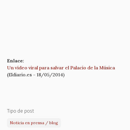
Enlace:
Un vídeo viral para salvar el Palacio de la Música
(Eldiario.es - 18/05/2014)
Tipo de post
Noticia en prensa / blog