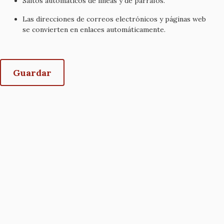
Saltos automáticos de líneas y de párrafos.
Las direcciones de correos electrónicos y páginas web
se convierten en enlaces automáticamente.