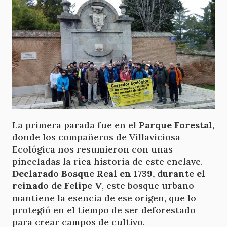
La primera parada fue en el
Parque Forestal
,
donde los compañeros de Villaviciosa
Ecológica nos resumieron con unas
pinceladas la rica historia de este enclave.
Declarado Bosque Real en 1739, durante el
reinado de Felipe V
, este bosque urbano
mantiene la esencia de ese origen, que lo
protegió en el tiempo de ser deforestado
para crear campos de cultivo.