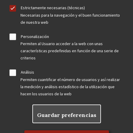
Estrictamente necesarias (técnicas)
Necesarias para la navegación y el buen funcionamiento
de nuestra web
Personalización
Permiten al Usuario acceder a la web con unas
características predefinidas en función de una serie de
criterios
Análisis
Permiten cuantificar el número de usuarios y así realizar
la medición y análisis estadístico de la utilización que
hacen los usuarios de la web
Guardar preferencias
Rechazar el consentimiento