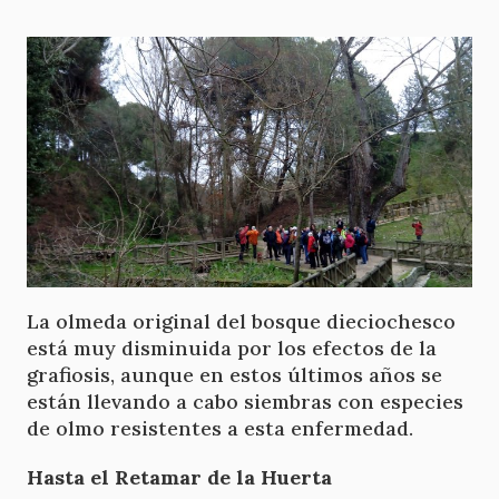
La olmeda original del bosque dieciochesco
está muy disminuida por los efectos de la
grafiosis, aunque en estos últimos años se
están llevando a cabo siembras con especies
de olmo resistentes a esta enfermedad.
Hasta el Retamar de la Huerta