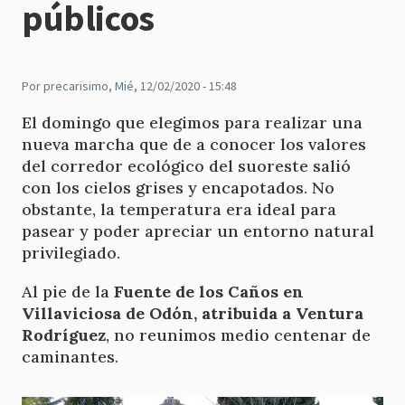
públicos
Por
precarisimo
, Mié, 12/02/2020 - 15:48
El domingo que elegimos para realizar una
nueva marcha que de a conocer los valores
del corredor ecológico del suoreste salió
con los cielos grises y encapotados. No
obstante, la temperatura era ideal para
pasear y poder apreciar un entorno natural
privilegiado.
Al pie de la
Fuente de los Caños en
Villaviciosa de Odón, atribuida a Ventura
Rodríguez
, no reunimos medio centenar de
caminantes.