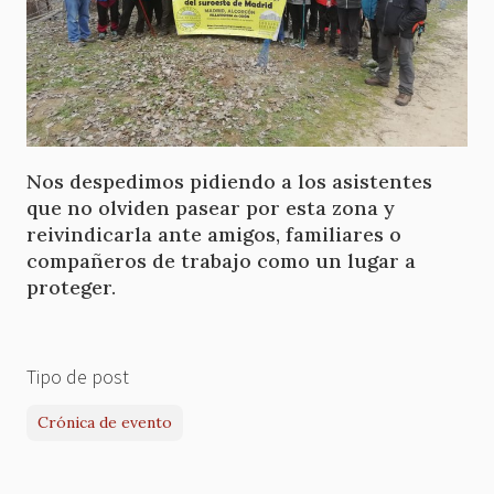
Nos despedimos pidiendo a los asistentes
que no olviden pasear por esta zona y
reivindicarla ante amigos, familiares o
compañeros de trabajo como un lugar a
proteger.
Tipo de post
Crónica de evento