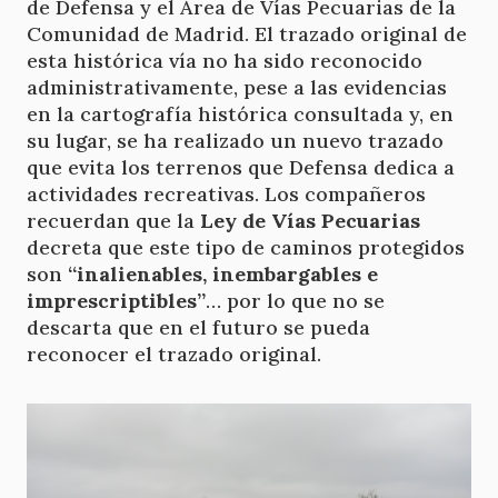
de Defensa y el Área de Vías Pecuarias de la
Comunidad de Madrid. El trazado original de
esta histórica vía no ha sido reconocido
administrativamente, pese a las evidencias
en la cartografía histórica consultada y, en
su lugar, se ha realizado un nuevo trazado
que evita los terrenos que Defensa dedica a
actividades recreativas. Los compañeros
recuerdan que la
Ley de Vías Pecuarias
decreta que este tipo de caminos protegidos
son
“inalienables, inembargables e
imprescriptibles”
… por lo que no se
descarta que en el futuro se pueda
reconocer el trazado original.