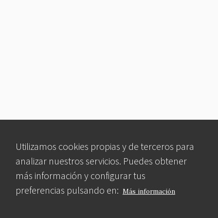
Utilizamos cookies propias y de terceros para
analizar nuestros servicios. Puedes obtener
más información y configurar tus
preferencias pulsando en:
Más información