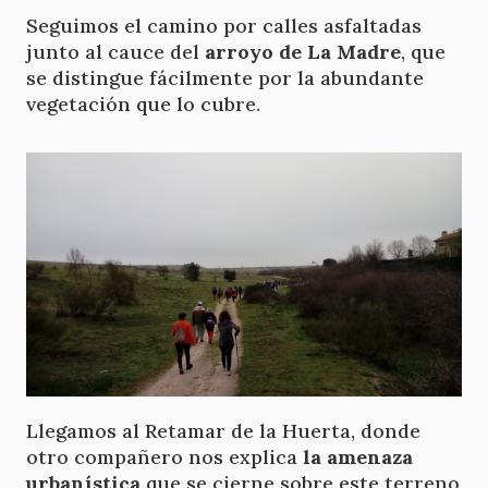
Seguimos el camino por calles asfaltadas
junto al cauce del
arroyo de La Madre
, que
se distingue fácilmente por la abundante
vegetación que lo cubre.
Llegamos al Retamar de la Huerta, donde
otro compañero nos explica
la amenaza
urbanística
que se cierne sobre este terreno