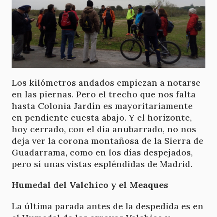
Los kilómetros andados empiezan a notarse
en las piernas. Pero el trecho que nos falta
hasta Colonia Jardín es mayoritariamente
en pendiente cuesta abajo. Y el horizonte,
hoy cerrado, con el día anubarrado, no nos
deja ver la corona montañosa de la Sierra de
Guadarrama, como en los días despejados,
pero sí unas vistas espléndidas de Madrid.
Humedal del Valchico y el Meaques
La última parada antes de la despedida es en