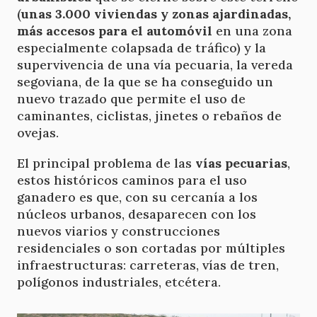
(
unas 3.000 viviendas y zonas ajardinadas,
más accesos para el automóvil
en una zona
especialmente colapsada de tráfico) y la
supervivencia de una vía pecuaria, la vereda
segoviana, de la que se ha conseguido un
nuevo trazado que permite el uso de
caminantes, ciclistas, jinetes o rebaños de
ovejas.
El principal problema de las
vías pecuarias
,
estos históricos caminos para el uso
ganadero es que, con su cercanía a los
núcleos urbanos, desaparecen con los
nuevos viarios y construcciones
residenciales o son cortadas por múltiples
infraestructuras: carreteras, vías de tren,
polígonos industriales, etcétera.