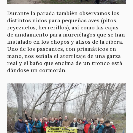
Durante la parada también observamos los
distintos nidos para pequeñas aves (pitos,
reyezuelos, herrerillos), así como las cajas
de anidamiento para murciélagos que se han
instalado en los chopos y alisos de la ribera.
Uno de los paseantes, con prismáticos en
mano, nos señala el aterrizaje de una garza
real y el baño que encima de un tronco está
dándose un cormorán.