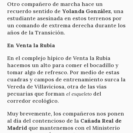
Otro compañero de marcha hace un
recuerdo sentido de
Yolanda González
, una
estudiante asesinada en estos terrenos por
un comando de extrema derecha durante los
años de la Transición.
En Venta la Rubia
En el complejo hípico de Venta la Rubia
hacemos un alto para comer el bocadillo y
tomar algo de refresco. Por medio de estas
cuadras y campos de entrenamiento surca la
Vereda de Villaviciosa, otra de las vías
pecuarias que forman
del
el esqueleto
corredor ecológico.
Muy brevemente, los compañeros nos ponen
al día del contencioso de la
Cañada Real de
Madrid
que mantenemos con el Ministerio