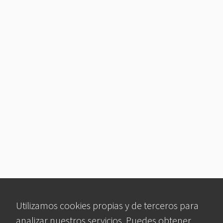
Utilizamos cookies propias y de terceros para
analizar nuestros servicios. Puedes obtener