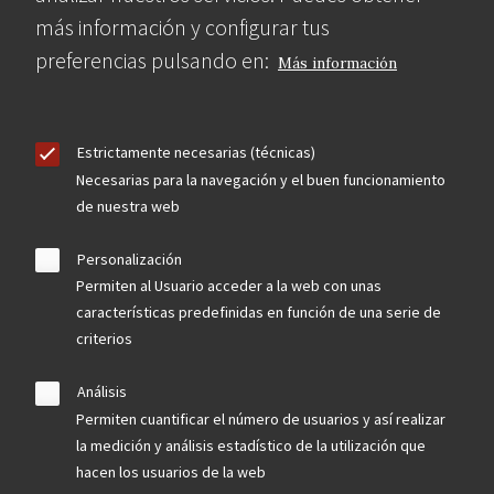
más información y configurar tus
preferencias pulsando en:
Más información
Estrictamente necesarias (técnicas)
Necesarias para la navegación y el buen funcionamiento
de nuestra web
Personalización
Permiten al Usuario acceder a la web con unas
características predefinidas en función de una serie de
criterios
Análisis
Permiten cuantificar el número de usuarios y así realizar
la medición y análisis estadístico de la utilización que
hacen los usuarios de la web