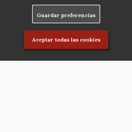
Guardar preferencias
Rechazar el consentimiento
Aceptar todas las cookies