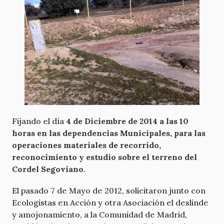
Fijando el día
4 de Diciembre de 2014 a las 10
horas en las dependencias Municipales, para las
operaciones materiales de recorrido,
reconocimiento y estudio sobre el terreno del
Cordel Segoviano
.
El pasado 7 de Mayo de 2012, solicitaron junto con
Ecologistas en Acción y otra Asociación el deslinde
y amojonamiento, a la Comunidad de Madrid,