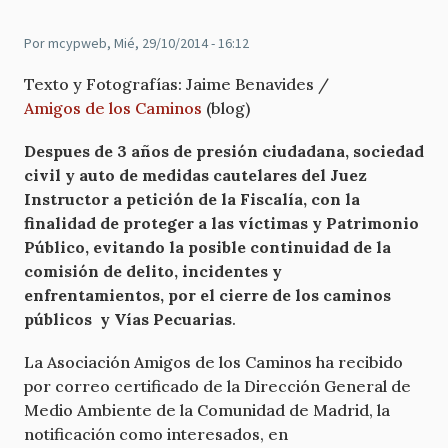
Por
mcypweb
, Mié, 29/10/2014 - 16:12
Texto y Fotografías: Jaime Benavides /
Amigos de los Caminos
(blog)
Despues de 3 años de presión ciudadana, sociedad
civil y auto de medidas cautelares del Juez
Instructor a petición de la Fiscalía, con la
finalidad de proteger a las víctimas y Patrimonio
Público, evitando la posible continuidad de la
comisión de delito, incidentes y
enfrentamientos, por el cierre de los caminos
públicos y Vías Pecuarias
.
La Asociación Amigos de los Caminos ha recibido
por correo certificado de la Dirección General de
Medio Ambiente de la Comunidad de Madrid, la
notificación como interesados, en