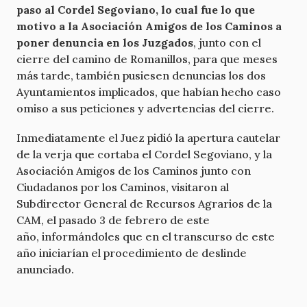
paso al Cordel Segoviano, lo cual fue lo que
motivo a la Asociación Amigos de los Caminos a
poner denuncia en los Juzgados
, junto con el
cierre del camino de Romanillos, para que meses
más tarde, también pusiesen denuncias los dos
Ayuntamientos implicados, que habían hecho caso
omiso a sus peticiones y advertencias del cierre.
Inmediatamente el Juez pidió la apertura cautelar
de la verja que cortaba el Cordel Segoviano, y la
Asociación Amigos de los Caminos junto con
Ciudadanos por los Caminos, visitaron al
Subdirector General de Recursos Agrarios de la
CAM, el pasado 3 de febrero de este
año, informándoles que en el transcurso de este
año iniciarían el procedimiento de deslinde
anunciado.