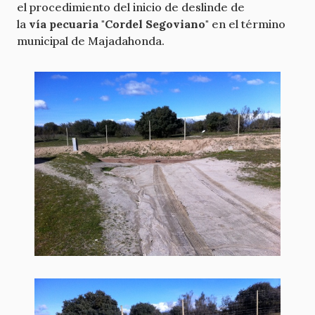
el procedimiento del inicio de deslinde de
la
vía pecuaria "Cordel Segoviano"
en el término
municipal de Majadahonda.