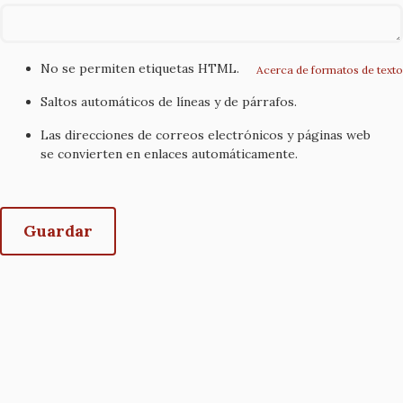
No se permiten etiquetas HTML.
Acerca de formatos de texto
Saltos automáticos de líneas y de párrafos.
Las direcciones de correos electrónicos y páginas web
se convierten en enlaces automáticamente.