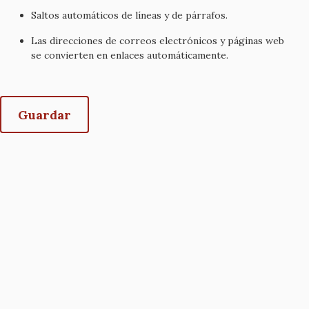
Saltos automáticos de líneas y de párrafos.
Las direcciones de correos electrónicos y páginas web
se convierten en enlaces automáticamente.