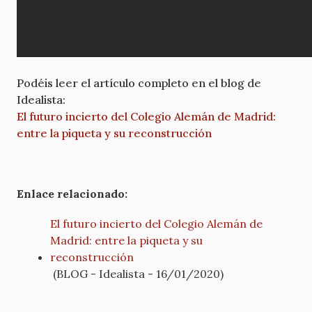
Podéis leer el artículo completo en el blog de
Idealista:
El futuro incierto del Colegio Alemán de Madrid:
entre la piqueta y su reconstrucción
Enlace relacionado:
El futuro incierto del Colegio Alemán de
Madrid: entre la piqueta y su
reconstrucción
(BLOG - Idealista - 16/01/2020)