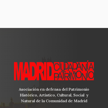
Asociación en defensa del Patrimonio
Histórico, Artístico, Cultural, Social y
Natural de la Comunidad de Madrid