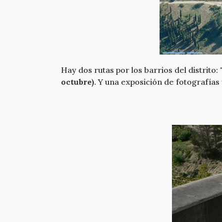
Hay dos rutas por los barrios del distrito:
octubre)
. Y una exposición de fotografías