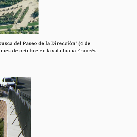
busca del Paseo de la Dirección" (4 de
l mes de octubre en la sala Juana Francés.