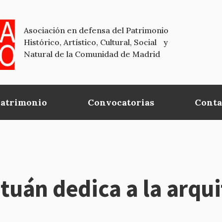
Asociación en defensa del Patrimonio
Histórico, Artístico, Cultural, Social y
Natural de la Comunidad de Madrid
Patrimonio
Convocatorias
Conta
etuán dedica a la arqu