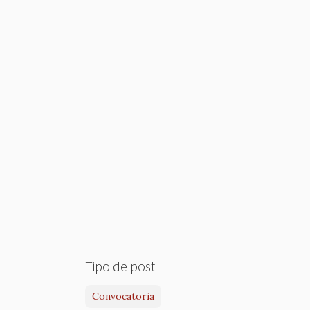
Tipo de post
Convocatoria