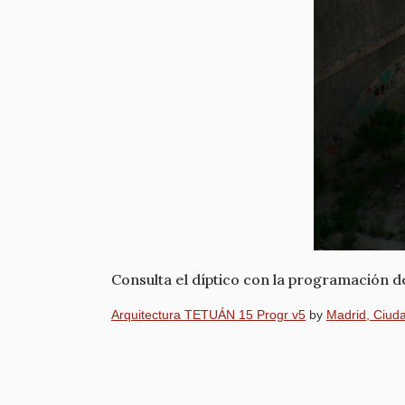
Consulta el díptico con la programación de
Arquitectura TETUÁN 15 Progr v5
by
Madrid, Ciud