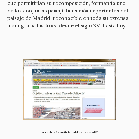
que permitirían su recomposición, formando uno
de los conjuntos paisajísticos más importantes del
paisaje de Madrid, reconocible en toda su extensa
iconografía histórica desde el siglo XVI hasta hoy.
accede a la noticia publicada en ABC