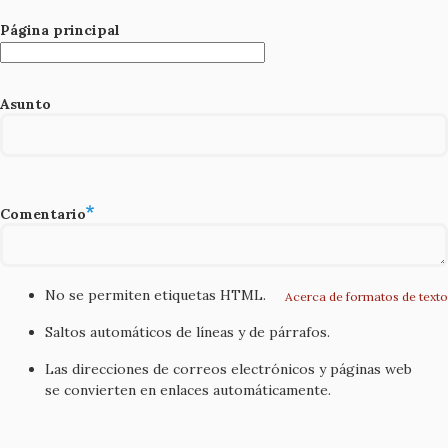
Página principal
Asunto
Comentario
No se permiten etiquetas HTML.
Acerca de formatos de texto
Saltos automáticos de líneas y de párrafos.
Las direcciones de correos electrónicos y páginas web
se convierten en enlaces automáticamente.