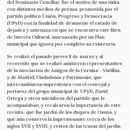
del Seminario Conciliar, fue el motivo de una visita
con distintos medios de prensa, promovida por el
partido político Unión, Progreso y Democracia
(UPyD) con la finalidad de denunciar el estado de
dejadez y amenaza en que se encuentra este Bien
de Interés Cultural, amenazado por un Plan
municipal que ignora por completo su existencia.
Se realizó el pasado jueves 8 de marzo y al
recorrido que se realizó asistieron representantes
de la Asociación de Amigos de la Cornisa - Vistillas,
y de Madrid, Ciudadanía y Patrimonio, que
intercambiaron impresiones con el concejal y
portavoz del grupo municipal de UPyD, David
Ortega y otros miembros del partido que le
acompañaban, y recalcaron la importancia de este
recinto, que fue jardín de los duques de Osuna, y
que aún conserva la impresionante cerca de los
siglos XVII y XVIII, y restos de las trazas del jardín