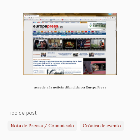
accede a la noticia difundida por Europa Press
Tipo de post
Nota de Prensa / Comunicado
Crónica de evento