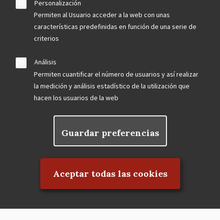
Personalización
Permiten al Usuario acceder a la web con unas
características predefinidas en función de una serie de
criterios
Análisis
Permiten cuantificar el número de usuarios y así realizar
la medición y análisis estadístico de la utilización que
hacen los usuarios de la web
Guardar preferencias
Rechazar el consentimiento
Aceptar todas las cookies