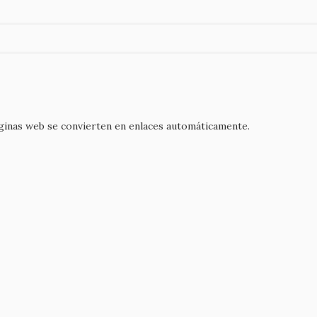
áginas web se convierten en enlaces automáticamente.