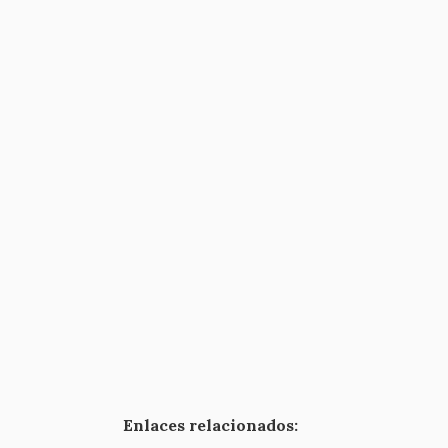
Enlaces relacionados: