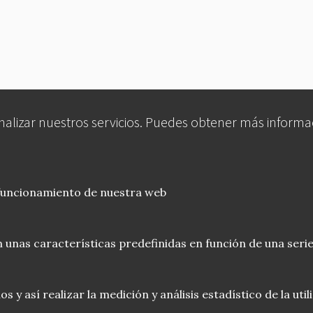
analizar nuestros servicios. Puedes obtener más informa
 funcionamiento de nuestra web
 unas características predefinidas en función de una serie
 y así realizar la medición y análisis estadístico de la uti