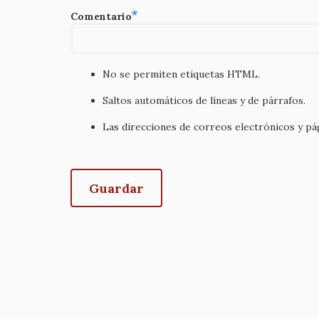
Comentario
No se permiten etiquetas HTML.
Saltos automáticos de líneas y de párrafos.
Las direcciones de correos electrónicos y p