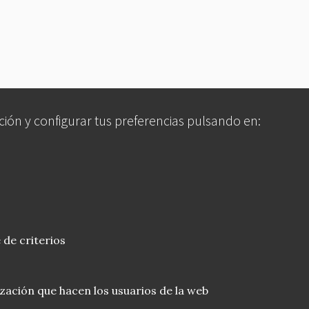
ción y configurar tus preferencias pulsando en:
 de criterios
lización que hacen los usuarios de la web