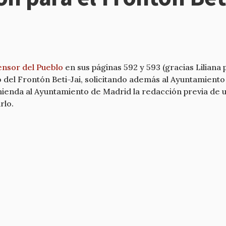
ensor del Pueblo
en sus páginas 592 y 593 (gracias Liliana
 del Frontón Beti-Jai, solicitando además al Ayuntamiento
enda al Ayuntamiento de Madrid la redacción previa de un
rlo.