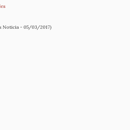
les
 Noticia - 05/03/2017)