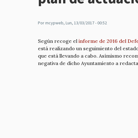
Por
mcypweb
, Lun, 13/03/2017 - 00:52
Según recoge el
informe de 2016 del Def
está realizando un seguimiento del estado
que está llevando a cabo. Asímismo recomi
negativa de dicho Ayuntamiento a redacta