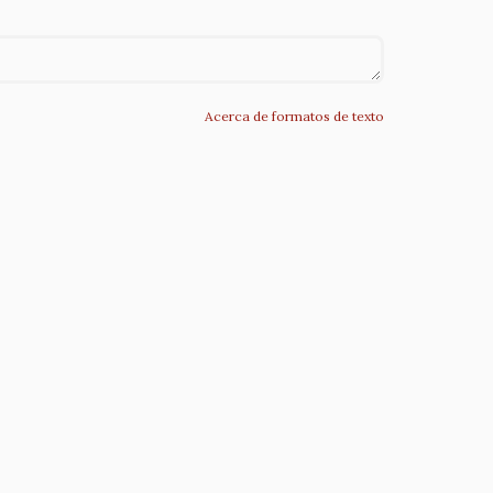
Acerca de formatos de texto