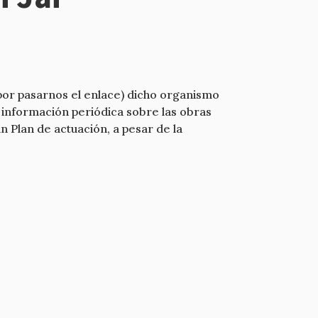
 por pasarnos el enlace) dicho organismo
 información periódica sobre las obras
 Plan de actuación, a pesar de la