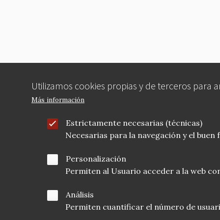
Utilizamos cookies propias y de terceros para 
Más información
Estrictamente necesarias (técnicas)
Necesarias para la navegación y el buen
Personalización
Permiten al Usuario acceder a la web con
Análisis
Permiten cuantificar el número de usuarios