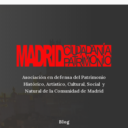
Asociación en defensa del Patrimonio
Histórico, Artístico, Cultural, Social y
Natural de la Comunidad de Madrid
blog