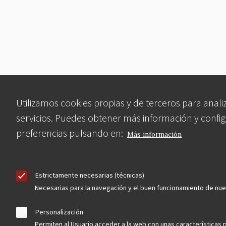
Utilizamos cookies propias y de terceros para anali
servicios. Puedes obtener más información y config
preferencias pulsando en:
Más información
Estrictamente necesarias (técnicas)
Necesarias para la navegación y el buen funcionamiento de nu
Personalización
Permiten al Usuario acceder a la web con unas características 