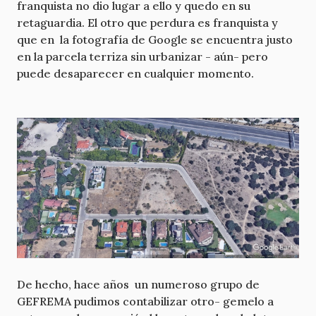
franquista no dio lugar a ello y quedo en su
retaguardia. El otro que perdura es franquista y
que en la fotografía de Google se encuentra justo
en la parcela terriza sin urbanizar - aún- pero
puede desaparecer en cualquier momento.
De hecho, hace años un numeroso grupo de
GEFREMA pudimos contabilizar otro- gemelo a