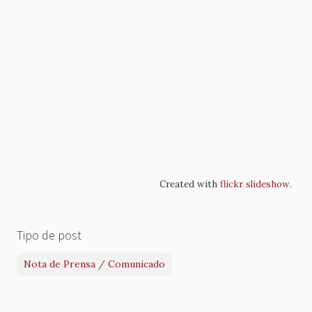
Created with
flickr slideshow
.
Tipo de post
Nota de Prensa / Comunicado