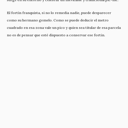
El fortín franquista, si no lo remedia nadie, puede desparecer
como su hermano gemelo. Como se puede deducir el metro
cuadrado en esa zona vale un pico y quien sea titular de esa parcela
no es de pensar que esté dispuesto a conservar ese fortin.