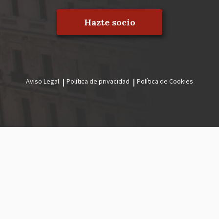
Hazte socio
Aviso Legal
Política de privacidad
Política de Cookies
Menú
legal