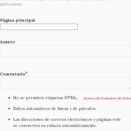
públicamente.
Página principal
Asunto
Comentario
No se permiten etiquetas HTML.
Acerca de formatos de texto
Saltos automáticos de líneas y de párrafos.
Las direcciones de correos electrónicos y páginas web
se convierten en enlaces automáticamente.