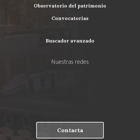
Menu
observatorio del patrimonio
Footer
convocatorias
buscador avanzado
Nuestras redes
Contacta