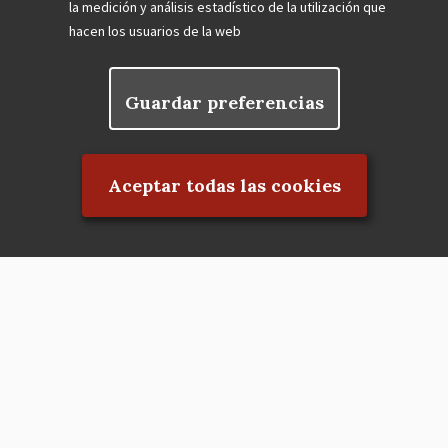
la medición y análisis estadístico de la utilización que
hacen los usuarios de la web
Guardar preferencias
Rechazar el consentimiento
Aceptar todas las cookies