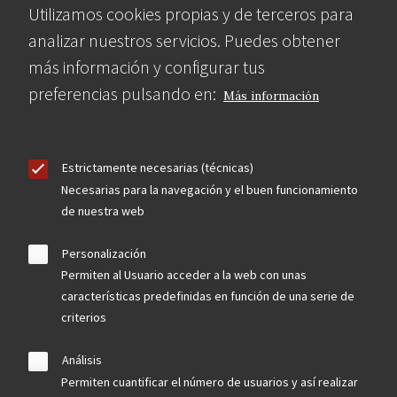
Utilizamos cookies propias y de terceros para
analizar nuestros servicios. Puedes obtener
más información y configurar tus
preferencias pulsando en:
Más información
Estrictamente necesarias (técnicas)
Necesarias para la navegación y el buen funcionamiento
de nuestra web
Personalización
Permiten al Usuario acceder a la web con unas
características predefinidas en función de una serie de
criterios
Análisis
Permiten cuantificar el número de usuarios y así realizar