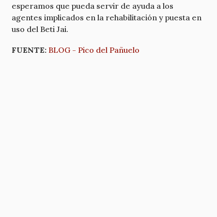
esperamos que pueda servir de ayuda a los
agentes implicados en la rehabilitación y puesta en
uso del Beti Jai.
FUENTE:
BLOG - Pico del Pañuelo