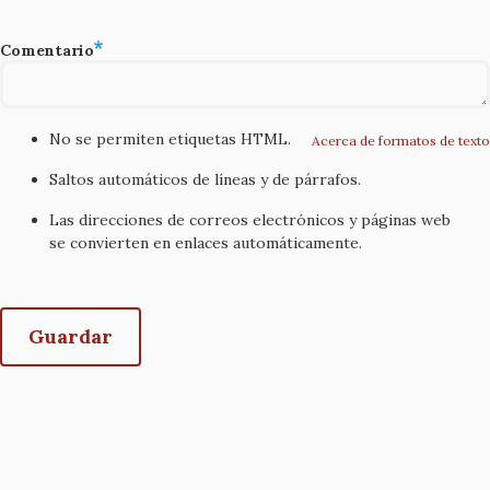
Comentario
No se permiten etiquetas HTML.
Acerca de formatos de texto
Saltos automáticos de líneas y de párrafos.
Las direcciones de correos electrónicos y páginas web
se convierten en enlaces automáticamente.