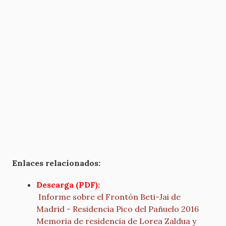
Enlaces relacionados:
Descarga (PDF):
Informe sobre el Frontón Beti-Jai de
Madrid - Residencia Pico del Pañuelo 2016
Memoria de residencia de Lorea Zaldua y