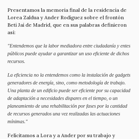
Presentamos la memoria final de la residencia de
Lorea Zaldua y Ander Rodiguez sobre el frontón
Beti Jai de Madrid, que en sus palabras definieron
así:
"Entendemos que la labor mediadora entre ciudadanía y entes
públicos puede ayudar a garantizar un uso eficiente de dichos
recursos.
La eficiencia no la entendemos como la instalación de gadgets
generadores de energía, sino, como metodología de trabajo.
Una planta de un edificio puede ser eficiente por su capacidad
de adaptación a necesidades dispares en el tiempo, o un
planeamiento de una rehabilitación por fases por la cantidad
de recursos generados una vez realizadas las actuaciones
mínimas."
Felicitamos a Lora y a Ander por su trabajo y