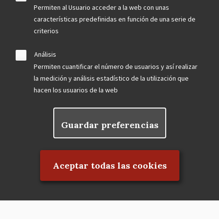
Permiten al Usuario acceder a la web con unas
características predefinidas en función de una serie de
criterios
Análisis
Permiten cuantificar el número de usuarios y así realizar
la medición y análisis estadístico de la utilización que
hacen los usuarios de la web
Guardar preferencias
Rechazar el consentimiento
Aceptar todas las cookies