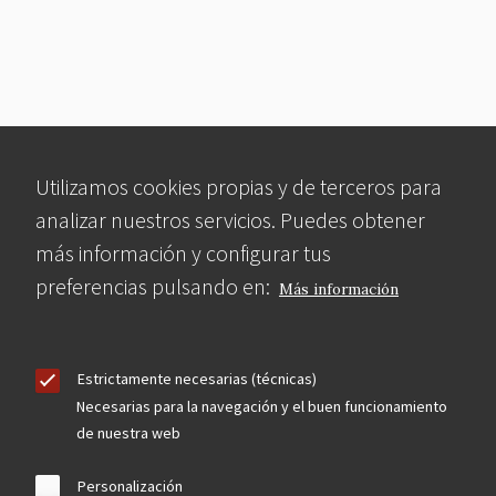
Utilizamos cookies propias y de terceros para
analizar nuestros servicios. Puedes obtener
más información y configurar tus
preferencias pulsando en:
Más información
Estrictamente necesarias (técnicas)
Necesarias para la navegación y el buen funcionamiento
de nuestra web
Personalización