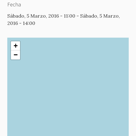
Fecha
Sábado, 5 Marzo, 2016 - 11:00
-
Sábado, 5 Marzo,
2016 - 14:00
+
−