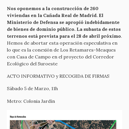
Nos oponemos a la construcción de 260
viviendas en la Cañada Real de Madrid. El
Ministerio de Defensa se apropió indebidamente
de bienes de dominio público. La subasta de estos
terrenos está prevista para el 28 de abril próximo
.
Hemos de abortar esta operación especulativa en
lo que es la conexión de Los Retamares-Meaques
con Casa de Campo en el proyecto del Corredor
Ecológico del Suroeste
ACTO INFORMATIVO y RECOGIDA DE FIRMAS
Sábado 5 de Marzo, 11h
Metro: Colonia Jardín