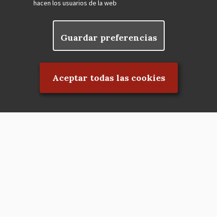
hacen los usuarios de la web
Guardar preferencias
Rechazar el consentimiento
Aceptar todas las cookies