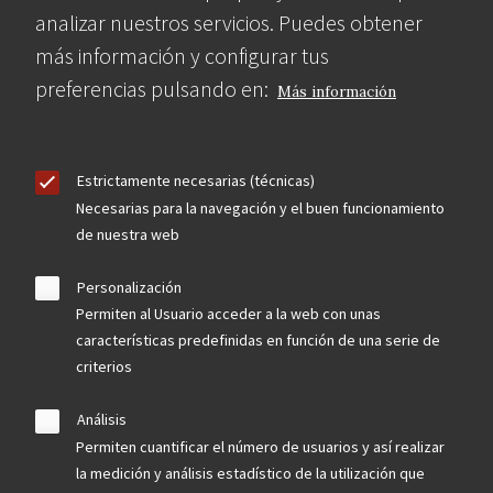
analizar nuestros servicios. Puedes obtener
más información y configurar tus
preferencias pulsando en:
Más información
Estrictamente necesarias (técnicas)
Necesarias para la navegación y el buen funcionamiento
de nuestra web
Personalización
Permiten al Usuario acceder a la web con unas
características predefinidas en función de una serie de
criterios
Análisis
Permiten cuantificar el número de usuarios y así realizar
la medición y análisis estadístico de la utilización que