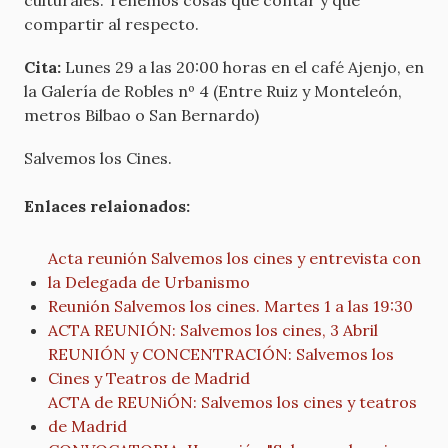
culturales. Tenemos cosas que contar y que
compartir al respecto.
Cita:
Lunes 29 a las 20:00 horas en el café Ajenjo, en
la Galería de Robles nº 4 (Entre Ruiz y Monteleón,
metros Bilbao o San Bernardo)
Salvemos los Cines.
Enlaces relaionados:
Acta reunión Salvemos los cines y entrevista con
la Delegada de Urbanismo
Reunión Salvemos los cines. Martes 1 a las 19:30
ACTA REUNIÓN: Salvemos los cines, 3 Abril
REUNIÓN y CONCENTRACIÓN: Salvemos los
Cines y Teatros de Madrid
ACTA de REUNiÓN: Salvemos los cines y teatros
de Madrid