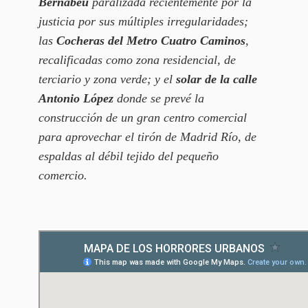
Bernabéu
paralizada recientemente por la
justicia por sus múltiples irregularidades;
las
Cocheras del Metro Cuatro Caminos
,
recalificadas como zona residencial, de
terciario y zona verde; y el
solar de la calle
Antonio López
donde se prevé la
construcción de un gran centro comercial
para aprovechar el tirón de Madrid Río, de
espaldas al débil tejido del pequeño
comercio.