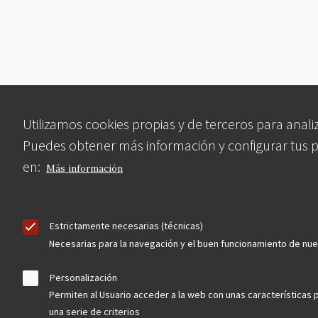
Utilizamos cookies propias y de terceros para analiz
Puedes obtener más información y configurar tus 
en:
Más información
Estrictamente necesarias (técnicas)
Necesarias para la navegación y el buen funcionamiento de nu
Personalización
Permiten al Usuario acceder a la web con unas características 
una serie de criterios