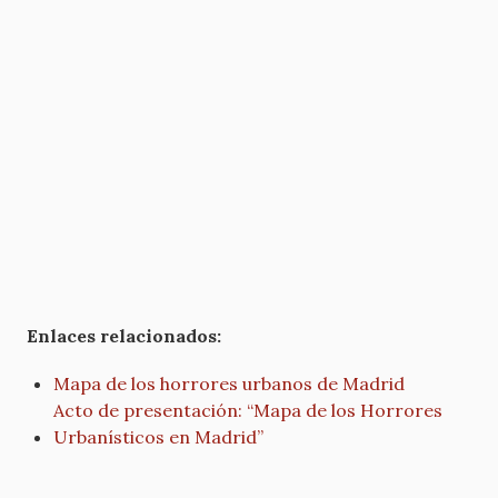
Enlaces relacionados:
Mapa de los horrores urbanos de Madrid
Acto de presentación: “Mapa de los Horrores
Urbanísticos en Madrid”