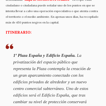
ciudadano o ciudadana puede señalar uno de los puntos en que se
intenta llevar a cabo una operación especulativa o que atenta contra
el territorio o el medio ambiente. En apenas unos días, ha recopilado
más de 450 puntos negros en la capital.
ITINERARIO:
1º
Plaza España y Edificio España.
La
privatización del espacio público que
representa la Plaza contempla la creación de
un gran aparcamiento conectado con los
edificios privados de alrededor y un nuevo
centro comercial subterráneo. Uno de estos
edificios será el Edificio España, que tras
cambiar su nivel de protección conservará