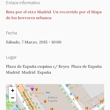
Enlace informativo
Ruta por el otro Madrid. Un recorrido por el Mapa
de los horrores urbanos
Fecha
Sábado, 7 Marzo, 2015 - 10:00
Lugar
Plaza de España esquina c/ Reyes
Plaza de España
Madrid
Madrid
España
+
−