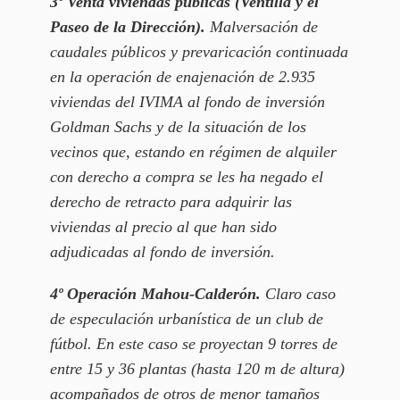
3º Venta viviendas públicas (Ventilla y el
Paseo de la Dirección).
Malversación de
caudales públicos y prevaricación continuada
en la operación de enajenación de 2.935
viviendas del IVIMA al fondo de inversión
Goldman Sachs y de la situación de los
vecinos que, estando en régimen de alquiler
con derecho a compra se les ha negado el
derecho de retracto para adquirir las
viviendas al precio al que han sido
adjudicadas al fondo de inversión.
4º Operación Mahou-Calderón.
Claro caso
de especulación urbanística de un club de
fútbol. En este caso se proyectan 9 torres de
entre 15 y 36 plantas (hasta 120 m de altura)
acompañados de otros de menor tamaños