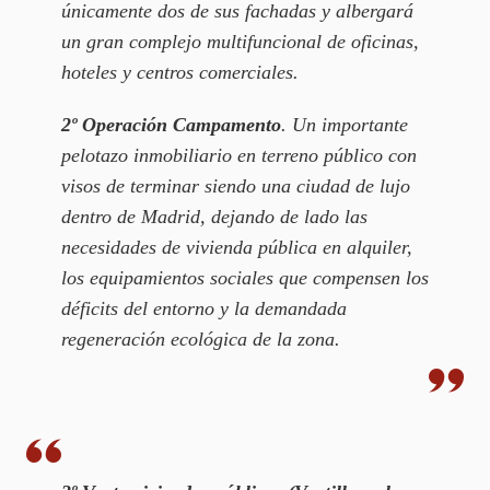
únicamente dos de sus fachadas y albergará
un gran complejo multifuncional de oficinas,
hoteles y centros comerciales.
2º Operación Campamento
. Un importante
pelotazo inmobiliario en terreno público con
visos de terminar siendo una ciudad de lujo
dentro de Madrid, dejando de lado las
necesidades de vivienda pública en alquiler,
los equipamientos sociales que compensen los
déficits del entorno y la demandada
regeneración ecológica de la zona.