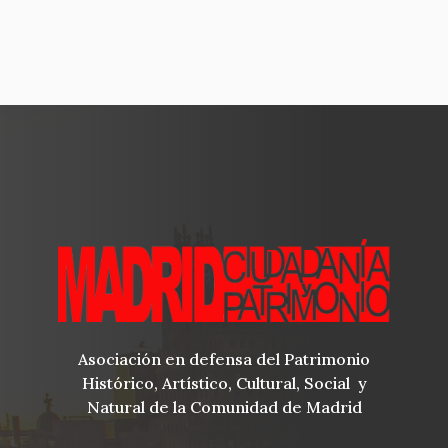
Asociación en defensa del Patrimonio
Histórico, Artístico, Cultural, Social y
Natural de la Comunidad de Madrid