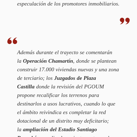
especulación de los promotores inmobiliarios.
Además durante el trayecto se comentarán
la
Operación Chamartín
, donde se plantean
construir 17.000 viviendas nuevas y una zona
de terciario; los
Juzgados de Plaza
Castilla
donde la revisión del PGOUM
propone recalificar los terrenos para
destinarlos a usos lucrativos, cuando lo que
el ámbito reivindica es completar la red
dotacional de un distrito muy deficitario;
la
ampliación del Estadio Santiago