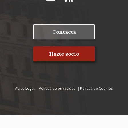
Contacta
Hazte socio
Aviso Legal
Política de privacidad
Política de Cookies
Menú
legal