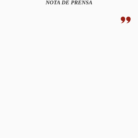
NOTA DE PRENSA