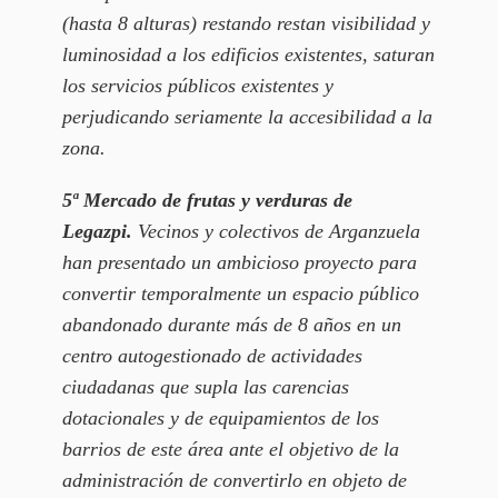
(hasta 8 alturas) restando restan visibilidad y
luminosidad a los edificios existentes, saturan
los servicios públicos existentes y
perjudicando seriamente la accesibilidad a la
zona.
5ª Mercado de frutas y verduras de
Legazpi.
Vecinos y colectivos de Arganzuela
han presentado un ambicioso proyecto para
convertir temporalmente un espacio público
abandonado durante más de 8 años en un
centro autogestionado de actividades
ciudadanas que supla las carencias
dotacionales y de equipamientos de los
barrios de este área ante el objetivo de la
administración de convertirlo en objeto de