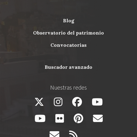
blog
Menu
observatorio del patrimonio
Footer
convocatorias
buscador avanzado
Nuestras redes