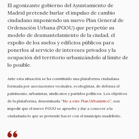
El agonizante gobierno del Ayuntamiento de
Madrid pretende burlar el impulso de cambio
ciudadano imponiendo un nuevo Plan General de
Ordenación Urbana (PGOU) que perpetúe su
modelo de desmantelamiento de la ciudad, el
expolio de los suelos y edificios públicos para
ponerlos al servicio de intereses privados y la
ocupación del territorio urbanizándolo al límite de
lo posible.
Ante esta situación se ha constituido una plataforma ciudadana
formada por asociaciones vecinales, ecologistas, de defensa el
patrimonio, urbanistas, sindicatos y partidos políticos. Los objetivos
de la plataforma, denominada
“No a este Plan Urbanístico”
, son
impedir que el nuevo PGOU se apruebe y dar a conocer a la
ciudadanía lo que se pretende hacer con el municipio madrileño.