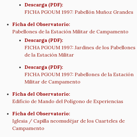
Descarga (PDF):
FICHA PGOUM 1997: Pabellón Muñoz Grandes
Ficha del Observatorio:
Pabellones de la Estación Militar de Campamento
Descarga (PDF):
FICHA PGOUM 1997: Jardines de los Pabellones
de la Estación Militar
Descarga (PDF):
FICHA PGOUM 1997: Pabellones de la Estación
Militar de Campamento
Ficha del Observatorio:
Edificio de Mando del Polígono de Experiencias
Ficha del Observatorio:
Iglesia / Capilla neomudéjar de los Cuarteles de
Campamento