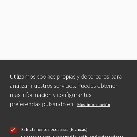
Utilizamos cookies propias y de terceros para
analizar nuestros servicios. Puedes obtener
más información y configurar tus
preferencias pulsando en:
Más información
Estrictamente necesarias (técnicas)
Necesarias para la navegación y el buen funcionamiento