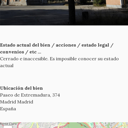
Estado actual del bien / acciones / estado legal /
convenios / etc ...
Cerrado e inaccesible. Es imposible conocer su estado
actual
Ubicación del bien
Paseo de Extremadura, 374
Madrid
Madrid
España