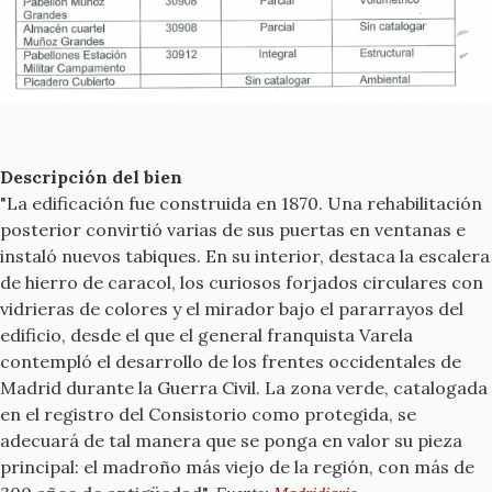
Descripción del bien
"La edificación fue construida en 1870. Una rehabilitación
posterior convirtió varias de sus puertas en ventanas e
instaló nuevos tabiques. En su interior, destaca la escalera
de hierro de caracol, los curiosos forjados circulares con
vidrieras de colores y el mirador bajo el pararrayos del
edificio, desde el que el general franquista Varela
contempló el desarrollo de los frentes occidentales de
Madrid durante la Guerra Civil. La zona verde, catalogada
en el registro del Consistorio como protegida, se
adecuará de tal manera que se ponga en valor su pieza
principal: el madroño más viejo de la región, con más de