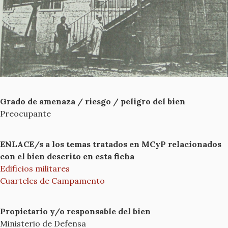
Grado de amenaza / riesgo / peligro del bien
Preocupante
ENLACE/s a los temas tratados en MCyP relacionados
con el bien descrito en esta ficha
Edificios militares
Cuarteles de Campamento
Propietario y/o responsable del bien
Ministerio de Defensa