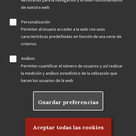
de nuestra web
Personalización
Permiten al Usuario acceder a la web con unas
características predefinidas en función de una serie de
criterios
Análisis
Permiten cuantificar el número de usuarios y así realizar
la medición y análisis estadístico de la utilización que
hacen los usuarios de la web
Guardar preferencias
Rechazar el consentimiento
Aceptar todas las cookies