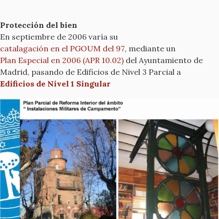
Protección del bien
En septiembre de 2006 varía su
catalagación en el PGOUM del 97
, mediante un
Plan Especial en 2006 (APR 10.02)
del Ayuntamiento de
Madrid, pasando de Edificios de Nivel 3 Parcial a
Edificios de Nivel 1 Singular