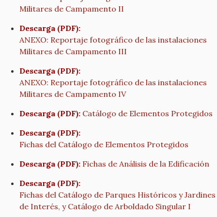
Militares de Campamento II
Descarga (PDF):
ANEXO: Reportaje fotográfico de las instalaciones
Militares de Campamento III
Descarga (PDF):
ANEXO: Reportaje fotográfico de las instalaciones
Militares de Campamento IV
Descarga (PDF):
Catálogo de Elementos Protegidos
Descarga (PDF):
Fichas del Catálogo de Elementos Protegidos
Descarga (PDF):
Fichas de Análisis de la Edificación
Descarga (PDF):
Fichas del Catálogo de Parques Históricos y Jardines
de Interés, y Catálogo de Arboldado Singular I