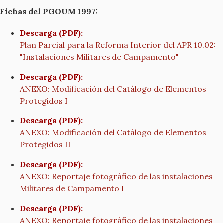
Fichas del PGOUM 1997:
Descarga (PDF):
Plan Parcial para la Reforma Interior del APR 10.02:
"Instalaciones Militares de Campamento"
Descarga (PDF):
ANEXO: Modificación del Catálogo de Elementos
Protegidos I
Descarga (PDF):
ANEXO: Modificación del Catálogo de Elementos
Protegidos II
Descarga (PDF):
ANEXO: Reportaje fotográfico de las instalaciones
Militares de Campamento I
Descarga (PDF):
ANEXO: Reportaje fotográfico de las instalaciones