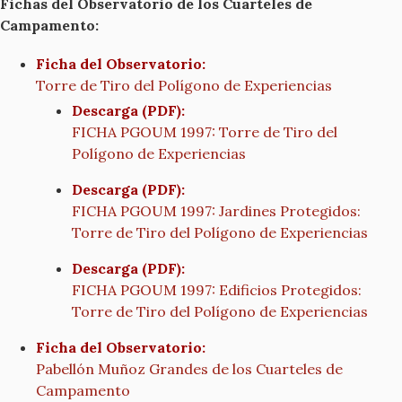
Fichas del Observatorio de los Cuarteles de
Campamento
:
Ficha del Observatorio:
Torre de Tiro del Polígono de Experiencias
Descarga (PDF):
FICHA PGOUM 1997: Torre de Tiro del
Polígono de Experiencias
Descarga (PDF):
FICHA PGOUM 1997: Jardines Protegidos:
Torre de Tiro del Polígono de Experiencias
Descarga (PDF):
FICHA PGOUM 1997: Edificios Protegidos:
Torre de Tiro del Polígono de Experiencias
Ficha del Observatorio:
Pabellón Muñoz Grandes de los Cuarteles de
Campamento