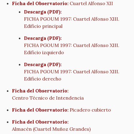
Ficha del Observatorio:
Cuartel Alfonso XII
Descarga (PDF):
FICHA PGOUM 1997: Cuartel Alfonso XIII.
Edificio principal
Descarga (PDF):
FICHA PGOUM 1997: Cuartel Alfonso XIII.
Edificio izquierdo
Descarga (PDF):
FICHA PGOUM 1997: Cuartel Alfonso XIII.
Edificio derecho
Ficha del Observatorio:
Centro Técnico de Intendencia
Ficha del Observatorio:
Picadero cubierto
Ficha del Observatorio:
Almacén (Cuartel Muñoz Grandes)