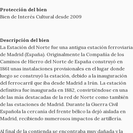
Protección del bien
Bien de Interés Cultural desde 2009
Descripción del bien
La Estación del Norte fue una antigua estación ferroviaria
de Madrid (España). Originalmente la Compañía de los
Caminos de Hierro del Norte de España construyó en
1861 unas instalaciones provisionales en el lugar donde
luego se construyó la estación, debido a la inauguración
del ferrocarril que iba desde Madrid a Irún. La estación
definitiva fue inaugurada en 1882, convirtiéndose en una
de las más destacadas de la red de Norte como también
de las estaciones de Madrid. Durante la Guerra Civil
Española la cercanía del frente bélico la dejó aislada en
Madrid, recibiendo numerosos impactos de artillería.
Al final de la contienda se encontraba muy dañada y la