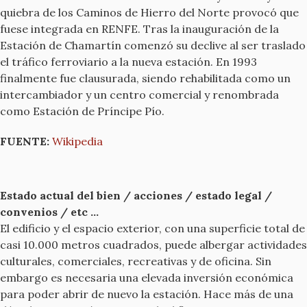
quiebra de los Caminos de Hierro del Norte provocó que
fuese integrada en RENFE. Tras la inauguración de la
Estación de Chamartín comenzó su declive al ser traslado
el tráfico ferroviario a la nueva estación. En 1993
finalmente fue clausurada, siendo rehabilitada como un
intercambiador y un centro comercial y renombrada
como Estación de Príncipe Pío.
FUENTE:
Wikipedia
Estado actual del bien / acciones / estado legal /
convenios / etc ...
El edificio y el espacio exterior, con una superficie total de
casi 10.000 metros cuadrados, puede albergar actividades
culturales, comerciales, recreativas y de oficina. Sin
embargo es necesaria una elevada inversión económica
para poder abrir de nuevo la estación. Hace más de una