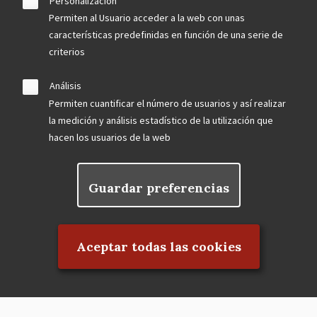
Personalización
Permiten al Usuario acceder a la web con unas
características predefinidas en función de una serie de
criterios
Análisis
Permiten cuantificar el número de usuarios y así realizar
la medición y análisis estadístico de la utilización que
hacen los usuarios de la web
Guardar preferencias
Rechazar el consentimiento
Aceptar todas las cookies