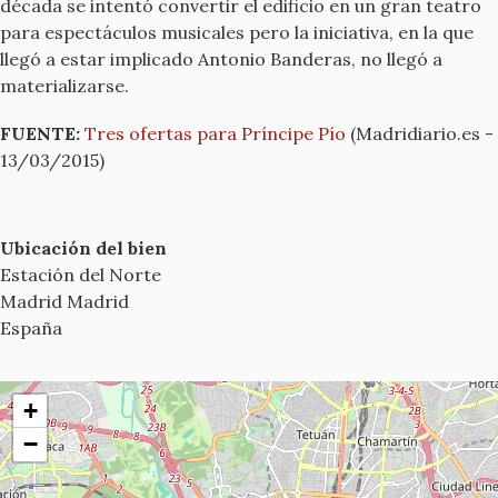
década se intentó convertir el edificio en un gran teatro
para espectáculos musicales pero la iniciativa, en la que
llegó a estar implicado Antonio Banderas, no llegó a
materializarse.
FUENTE:
Tres ofertas para Príncipe Pío
(Madridiario.es -
13/03/2015)
Ubicación del bien
Estación del Norte
Madrid
Madrid
España
+
−