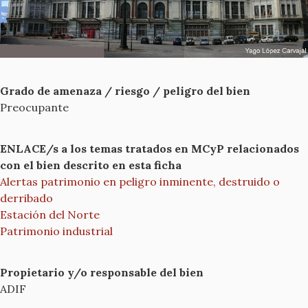
Grado de amenaza / riesgo / peligro del bien
Preocupante
ENLACE/s a los temas tratados en MCyP relacionados
con el bien descrito en esta ficha
Alertas patrimonio en peligro inminente, destruido o
derribado
Estación del Norte
Patrimonio industrial
Propietario y/o responsable del bien
ADIF