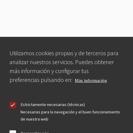
Utilizamos cookies propias y de terceros para
analizar nuestros servicios. Puedes obtener
más información y configurar tus
preferencias pulsando en:
Más información
Estrictamente necesarias (técnicas)
Necesarias para la navegación y el buen funcionamiento
de nuestra web