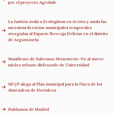
por el proyecto Agrohub
La Justicia avala a Ecologistas en Acción y anula las
sucesivas licencias municipales temporales
otorgadas al Espacio Ibercaja Delicias en el distrito
de Arganxzuela
Manifiesto de Salvemos Monesterio: No al nuevo
núcleo urbano disfrazado de Universidad
MCyP alega al Plan municipal para la Finca de los
Almendros de Hortaleza
Hablamos de Madrid