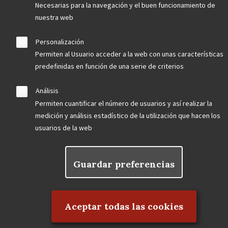
Necesarias para la navegación y el buen funcionamiento de
nuestra web
Personalización
Permiten al Usuario acceder a la web con unas características
predefinidas en función de una serie de criterios
Análisis
Permiten cuantificar el número de usuarios y así realizar la
medición y análisis estadístico de la utilización que hacen los
usuarios de la web
Guardar preferencias
Rechazar el consentimiento
Aceptar todas las cookies