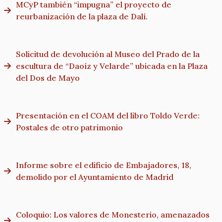
MCyP también “impugna” el proyecto de
reurbanización de la plaza de Dalí.
Solicitud de devolución al Museo del Prado de la
escultura de “Daoíz y Velarde” ubicada en la Plaza
del Dos de Mayo
Presentación en el COAM del libro Toldo Verde:
Postales de otro patrimonio
Informe sobre el edificio de Embajadores, 18,
demolido por el Ayuntamiento de Madrid
Coloquio: Los valores de Monesterio, amenazados