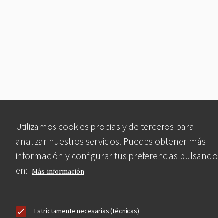
Utilizamos cookies propias y de terceros para
analizar nuestros servicios. Puedes obtener más
información y configurar tus preferencias pulsando
en:
Más información
Estrictamente necesarias (técnicas)