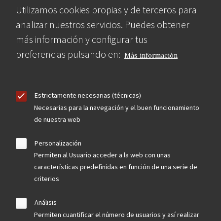
Utilizamos cookies propias y de terceros para
analizar nuestros servicios. Puedes obtener
más información y configurar tus
preferencias pulsando en:
Más información
Estrictamente necesarias (técnicas)
Necesarias para la navegación y el buen funcionamiento
de nuestra web
Personalización
Permiten al Usuario acceder a la web con unas
características predefinidas en función de una serie de
criterios
Análisis
Permiten cuantificar el número de usuarios y así realizar