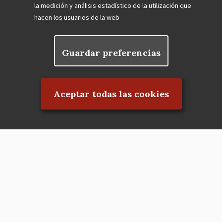
la medición y análisis estadístico de la utilización que
hacen los usuarios de la web
Guardar preferencias
Rechazar el consentimiento
Aceptar todas las cookies