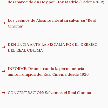
desaparecido en Hoy por Hoy Madrid (Cadena SER)
Los vecinos de Alicante intentan salvar su “Real
Cinema”
DENUNCIA ANTE LA FISCALÍA POR EL DERRIBO
DEL REAL CINEMA
INFORME: Demostrando la permanencia
ininterrumpida del Real Cinema desde 1920
CONCENTRACIÓN: Salvemos el Real Cinema