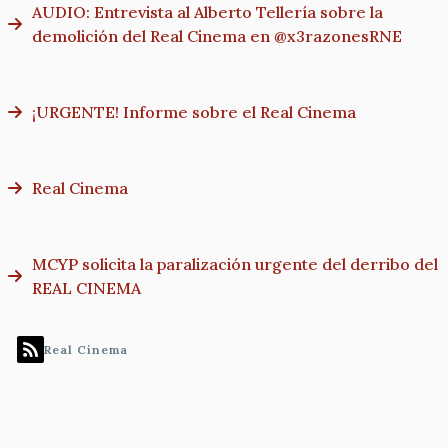
AUDIO: Entrevista al Alberto Tellería sobre la
demolición del Real Cinema en @x3razonesRNE
¡URGENTE! Informe sobre el Real Cinema
Real Cinema
MCYP solicita la paralización urgente del derribo del
REAL CINEMA
Real Cinema