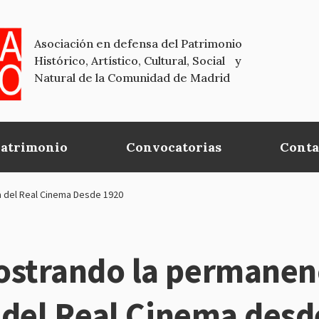
Asociación en defensa del Patrimonio
Histórico, Artístico, Cultural, Social y
Natural de la Comunidad de Madrid
Patrimonio
Convocatorias
Conta
 del Real Cinema Desde 1920
strando la permanen
 del Real Cinema desd