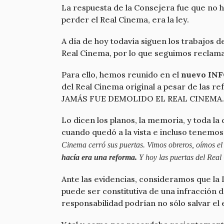
La respuesta de la Consejera fue que no h
perder el Real Cinema, era la ley.
A día de hoy todavía siguen los trabajos 
Real Cinema, por lo que seguimos reclama
Para ello, hemos reunido en el
nuevo INF
del Real Cinema original a pesar de las r
JAMÁS FUE DEMOLIDO EL REAL CINEMA.
Lo dicen los planos, la memoria, y toda la
cuando quedó a la vista e incluso tenemos
Cinema cerró sus puertas. Vimos obreros, oímos el 
hacía era una reforma.
Y hoy las puertas del Real 
Ante las evidencias, consideramos que la
puede ser constitutiva de una infracción d
responsabilidad podrían no sólo salvar el 