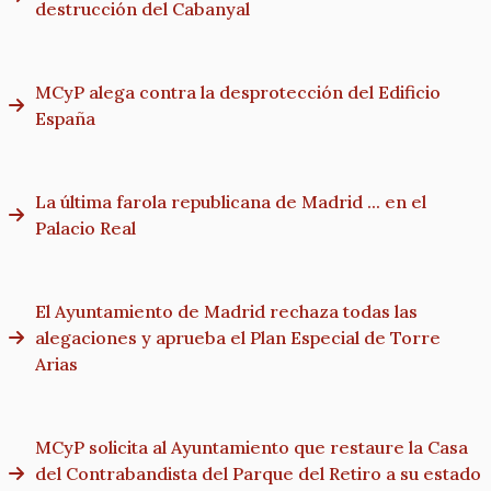
destrucción del Cabanyal
MCyP alega contra la desprotección del Edificio
España
La última farola republicana de Madrid ... en el
Palacio Real
El Ayuntamiento de Madrid rechaza todas las
alegaciones y aprueba el Plan Especial de Torre
Arias
MCyP solicita al Ayuntamiento que restaure la Casa
del Contrabandista del Parque del Retiro a su estado