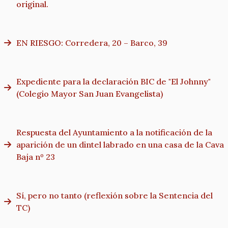
original.
EN RIESGO: Corredera, 20 – Barco, 39
Expediente para la declaración BIC de "El Johnny"
(Colegio Mayor San Juan Evangelista)
Respuesta del Ayuntamiento a la notificación de la
aparición de un dintel labrado en una casa de la Cava
Baja nº 23
Sí, pero no tanto (reflexión sobre la Sentencia del
TC)