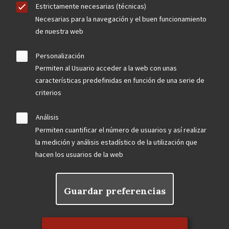
Estrictamente necesarias (técnicas)
Necesarias para la navegación y el buen funcionamiento
de nuestra web
Personalización
Permiten al Usuario acceder a la web con unas
características predefinidas en función de una serie de
criterios
Análisis
Permiten cuantificar el número de usuarios y así realizar
la medición y análisis estadístico de la utilización que
hacen los usuarios de la web
Guardar preferencias
Rechazar el consentimiento