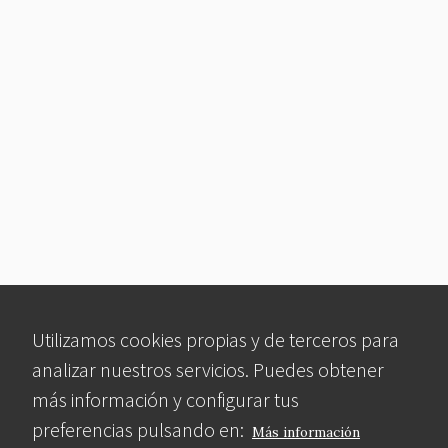
Utilizamos cookies propias y de terceros para
analizar nuestros servicios. Puedes obtener
más información y configurar tus
preferencias pulsando en:
Más información