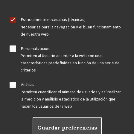
Estrictamente necesarias (técnicas)
Necesarias para la navegación y el buen funcionamiento
de nuestra web
Personalización
Permiten al Usuario acceder a la web con unas
características predefinidas en función de una serie de
criterios
Análisis
Permiten cuantificar el número de usuarios y así realizar
la medición y análisis estadístico de la utilización que
hacen los usuarios de la web
Guardar preferencias