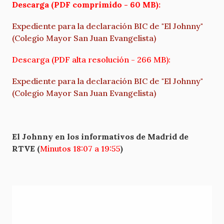
Descarga (PDF comprimido - 60 MB):
Expediente para la declaración BIC de "El Johnny"
(Colegio Mayor San Juan Evangelista)
Descarga (PDF alta resolución - 266 MB):
Expediente para la declaración BIC de "El Johnny"
(Colegio Mayor San Juan Evangelista)
El Johnny en los informativos de Madrid de
RTVE (
Minutos 18:07 a 19:55
)