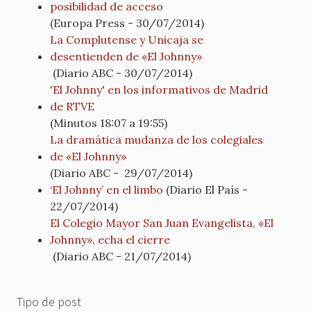
posibilidad de acceso
(Europa Press - 30/07/2014)
La Complutense y Unicaja se
desentienden de «El Johnny»
(Diario ABC - 30/07/2014)
'El Johnny' en los informativos de Madrid
de RTVE
(Minutos 18:07 a 19:55)
La dramática mudanza de los colegiales
de «El Johnny»
(Diario ABC - 29/07/2014)
‘El Johnny’ en el limbo
(Diario El País -
22/07/2014)
El Colegio Mayor San Juan Evangelista, «El
Johnny», echa el cierre
(Diario ABC - 21/07/2014)
Tipo de post