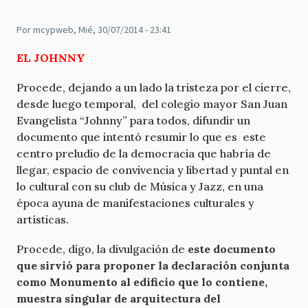
Por
mcypweb
, Mié, 30/07/2014 - 23:41
EL JOHNNY
Procede, dejando a un lado la tristeza por el cierre,
desde luego temporal, del colegio mayor San Juan
Evangelista “Johnny” para todos, difundir un
documento que intentó resumir lo que es este
centro preludio de la democracia que habría de
llegar, espacio de convivencia y libertad y puntal en
lo cultural con su club de Música y Jazz, en una
época ayuna de manifestaciones culturales y
artísticas.
Procede, digo, la divulgación de
este documento
que sirvió para proponer la declaración conjunta
como Monumento al edificio que lo contiene,
muestra singular de arquitectura del