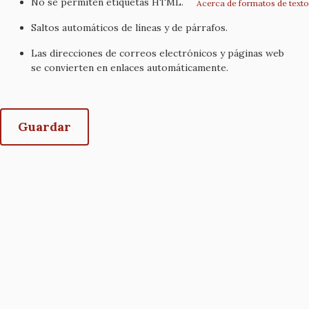
No se permiten etiquetas HTML.
Acerca de formatos de texto
Saltos automáticos de líneas y de párrafos.
Las direcciones de correos electrónicos y páginas web
se convierten en enlaces automáticamente.