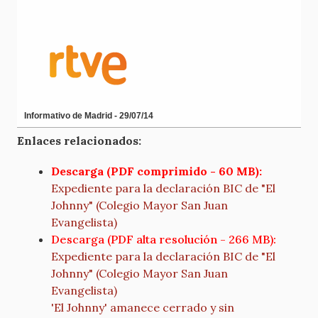
Informativo de Madrid - 29/07/14
Enlaces relacionados:
Descarga (PDF comprimido - 60 MB):
Expediente para la declaración BIC de "El
Johnny" (Colegio Mayor San Juan
Evangelista)
Descarga (PDF alta resolución - 266 MB):
Expediente para la declaración BIC de "El
Johnny" (Colegio Mayor San Juan
Evangelista)
'El Johnny' amanece cerrado y sin