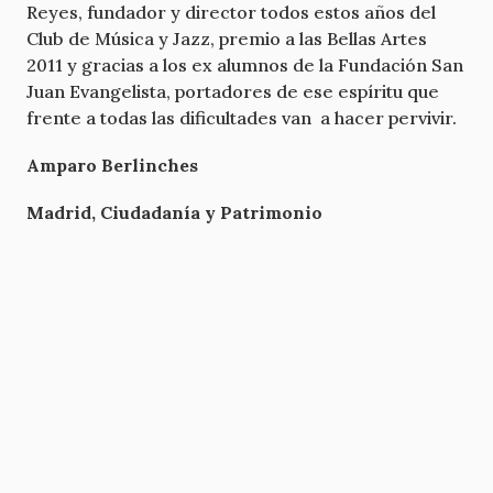
Reyes, fundador y director todos estos años del
Club de Música y Jazz, premio a las Bellas Artes
2011 y gracias a los ex alumnos de la Fundación San
Juan Evangelista, portadores de ese espíritu que
frente a todas las dificultades van a hacer pervivir.
Amparo Berlinches
Madrid, Ciudadanía y Patrimonio