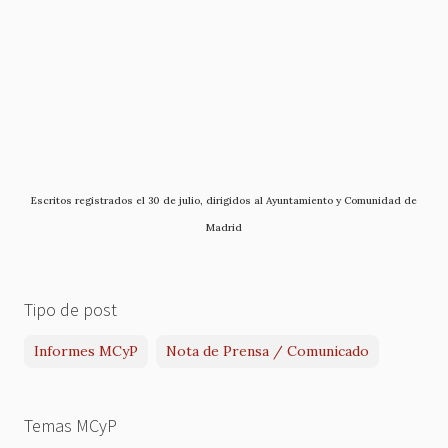
Escritos registrados el 30 de julio, dirigidos al Ayuntamiento y Comunidad de
Madrid
Tipo de post
Informes MCyP
Nota de Prensa / Comunicado
Temas MCyP