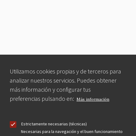
Utilizamos cookies propias y de terceros para
analizar nuestros servicios. Puedes obtener
más información y configurar tus
preferencias pulsando en:
Más información
Estrictamente necesarias (técnicas)
Necesarias para la navegación y el buen funcionamiento