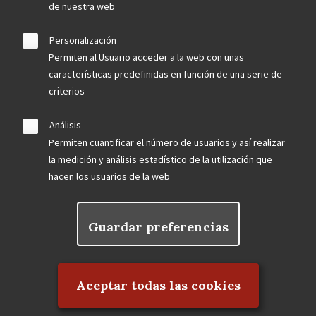
de nuestra web
Personalización
Permiten al Usuario acceder a la web con unas
características predefinidas en función de una serie de
criterios
Análisis
Permiten cuantificar el número de usuarios y así realizar
la medición y análisis estadístico de la utilización que
hacen los usuarios de la web
Guardar preferencias
Rechazar el consentimiento
Aceptar todas las cookies