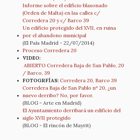
Informe sobre el edificio blasonado
(Orden de Malta) en las calles c/
Corredera 20 y c/ Barco 39
Un edificio protegido del XVII, en ruina
por el abandono municipal
(El País Madrid - 22/07/2014)
Proceso Corredera 20
VIDEO:
ABIERTO Corredera Baja de San Pablo, 20
/ Barco, 39
FOTOGRFÍAS:
Corredera 20, Barco 39
Corredera Baja de San Pablo nº 20, ¿un
nuevo derribo? No, por favor.
(BLOG - Arte en Madrid)
El Ayuntamiento derribará un edificio del
siglo XVII protegido
(BLOG - El rincón de Mayrit)