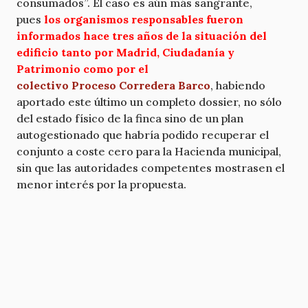
consumados”. El caso es aún más sangrante,
pues
los organismos responsables fueron
informados hace tres años de la situación del
edificio tanto por Madrid, Ciudadanía y
Patrimonio como por el
colectivo Proceso Corredera Barco
, habiendo
aportado este último un completo dossier, no sólo
del estado físico de la finca sino de un plan
autogestionado que habría podido recuperar el
conjunto a coste cero para la Hacienda municipal,
sin que las autoridades competentes mostrasen el
menor interés por la propuesta.