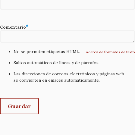
Comentario
No se permiten etiquetas HTML.
Acerca de formatos de texto
Saltos automáticos de líneas y de párrafos.
Las direcciones de correos electrónicos y páginas web
se convierten en enlaces automáticamente.