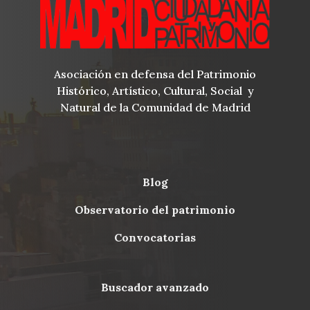
Asociación en defensa del Patrimonio
Histórico, Artístico, Cultural, Social y
Natural de la Comunidad de Madrid
blog
Menu
observatorio del patrimonio
Footer
convocatorias
buscador avanzado