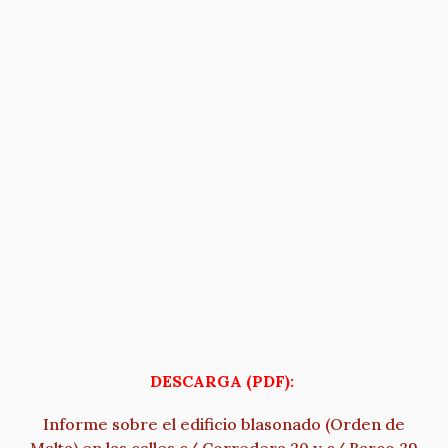
DESCARGA (PDF):
Informe sobre el edificio blasonado (Orden de