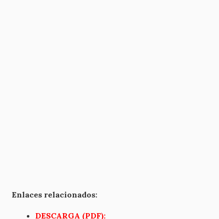
Enlaces relacionados:
DESCARGA (PDF):