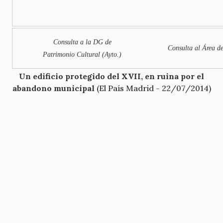
Consulta a la DG de
Consulta al Área d
Patrimonio Cultural (Ayto.)
Un edificio protegido del XVII, en ruina por el
abandono municipal
(El País Madrid - 22/07/2014)