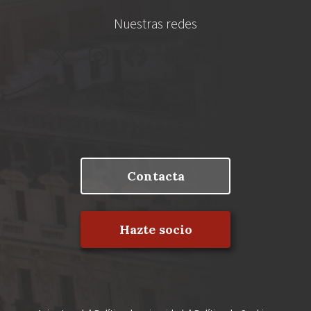
Nuestras redes
Contacta
Hazte socio