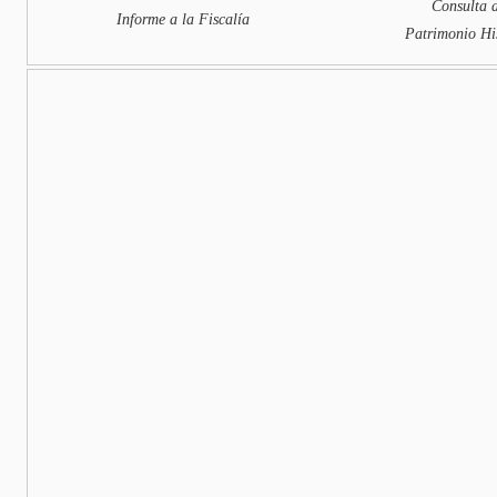
Consulta 
Informe a la Fiscalía
Patrimonio Hi