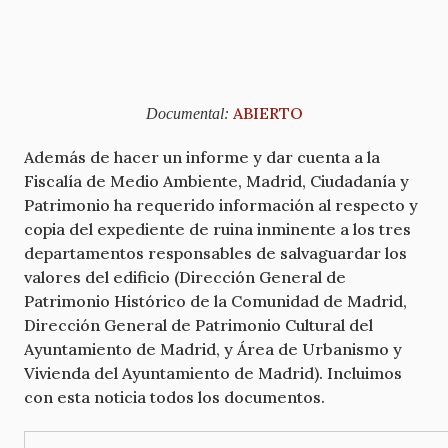
ABIERTO
Documental:
Además de hacer un informe y dar cuenta a la
Fiscalía de Medio Ambiente, Madrid, Ciudadanía y
Patrimonio ha requerido información al respecto y
copia del expediente de ruina inminente a los tres
departamentos responsables de salvaguardar los
valores del edificio (Dirección General de
Patrimonio Histórico de la Comunidad de Madrid,
Dirección General de Patrimonio Cultural del
Ayuntamiento de Madrid, y Área de Urbanismo y
Vivienda del Ayuntamiento de Madrid). Incluimos
con esta noticia todos los documentos.