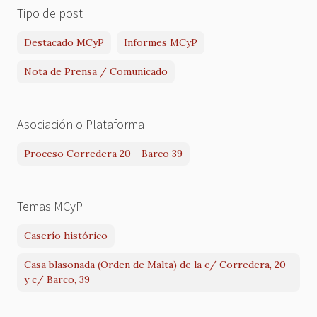
Tipo de post
Destacado MCyP
Informes MCyP
Nota de Prensa / Comunicado
Asociación o Plataforma
Proceso Corredera 20 - Barco 39
Temas MCyP
Caserío histórico
Casa blasonada (Orden de Malta) de la c/ Corredera, 20
y c/ Barco, 39