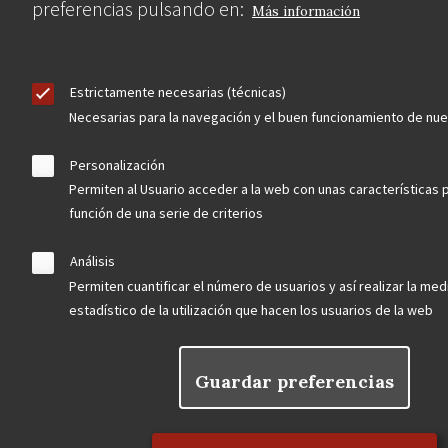
preferencias pulsando en:
Más información
Estrictamente necesarias (técnicas)
Necesarias para la navegación y el buen funcionamiento de nu
Personalización
Permiten al Usuario acceder a la web con unas características 
función de una serie de criterios
Análisis
Permiten cuantificar el número de usuarios y así realizar la medi
estadístico de la utilización que hacen los usuarios de la web
Guardar preferencias
Rechazar el consentimiento