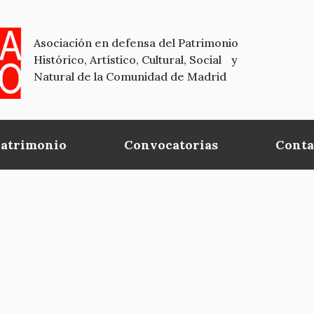
Asociación en defensa del Patrimonio
Histórico, Artístico, Cultural, Social y
Natural de la Comunidad de Madrid
Patrimonio
Convocatorias
Conta