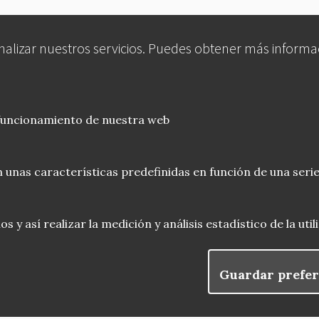
analizar nuestros servicios. Puedes obtener más informa
 funcionamiento de nuestra web
 unas características predefinidas en función de una serie
 y así realizar la medición y análisis estadístico de la uti
Guardar prefer