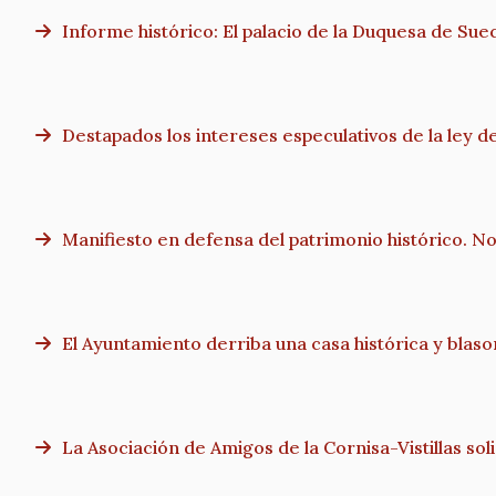
Informe histórico: El palacio de la Duquesa de Sue
Destapados los intereses especulativos de la ley 
Manifiesto en defensa del patrimonio histórico. No
El Ayuntamiento derriba una casa histórica y blas
La Asociación de Amigos de la Cornisa-Vistillas sol