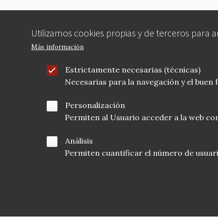
Utilizamos cookies propias y de terceros para 
Más información
Estrictamente necesarias (técnicas)
Necesarias para la navegación y el buen
Personalización
Permiten al Usuario acceder a la web con
Análisis
Permiten cuantificar el número de usuarios