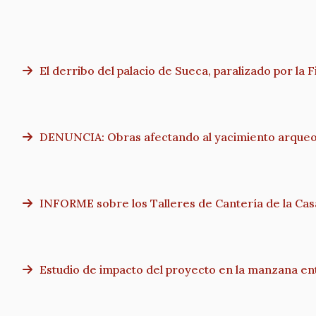
El derribo del palacio de Sueca, paralizado por la F
DENUNCIA: Obras afectando al yacimiento arqueo
INFORME sobre los Talleres de Cantería de la Ca
Estudio de impacto del proyecto en la manzana entr