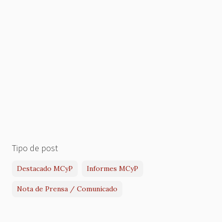
Tipo de post
Destacado MCyP
Informes MCyP
Nota de Prensa / Comunicado