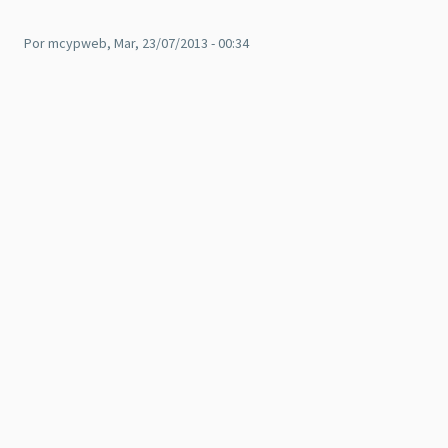
Por
mcypweb
, Mar, 23/07/2013 - 00:34