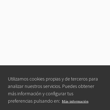
Utilizamos cookies propias y de terceros para
analizar nuestros servicios. Puedes obtener
más información y configurar tus
preferencias pulsando en:
Más información