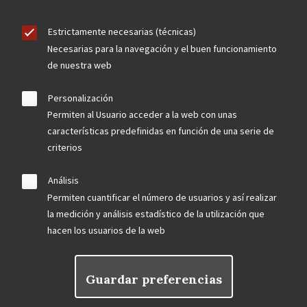
Estrictamente necesarias (técnicas)
Necesarias para la navegación y el buen funcionamiento
de nuestra web
Personalización
Permiten al Usuario acceder a la web con unas
características predefinidas en función de una serie de
criterios
Análisis
Permiten cuantificar el número de usuarios y así realizar
la medición y análisis estadístico de la utilización que
hacen los usuarios de la web
Guardar preferencias
Rechazar el consentimiento