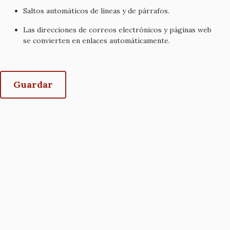
Saltos automáticos de líneas y de párrafos.
Las direcciones de correos electrónicos y páginas web
se convierten en enlaces automáticamente.