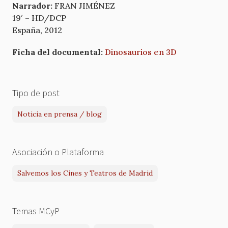
Narrador:
FRAN JIMÉNEZ
19′ – HD/DCP
España, 2012
Ficha del documental:
Dinosaurios en 3D
Tipo de post
Noticia en prensa / blog
Asociación o Plataforma
Salvemos los Cines y Teatros de Madrid
Temas MCyP