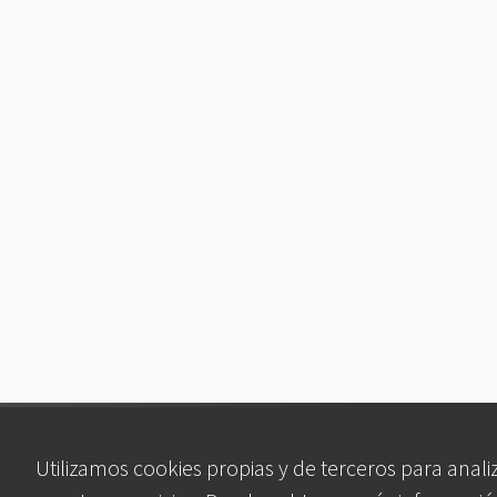
Utilizamos cookies propias y de terceros para anali