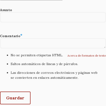
Asunto
Comentario
No se permiten etiquetas HTML.
Acerca de formatos de texto
Saltos automáticos de líneas y de párrafos.
Las direcciones de correos electrónicos y páginas web
se convierten en enlaces automáticamente.