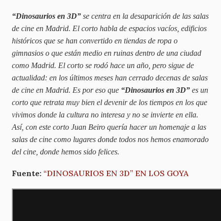
“Dinosaurios en 3D”
se centra en la desaparición de las salas
de cine en Madrid. El corto habla de espacios vacíos, edificios
históricos que se han convertido en tiendas de ropa o
gimnasios o que están medio en ruinas dentro de una ciudad
como Madrid. El corto se rodó hace un año, pero sigue de
actualidad: en los últimos meses han cerrado decenas de salas
de cine en Madrid. Es por eso que
“Dinosaurios en 3D”
es un
corto que retrata muy bien el devenir de los tiempos en los que
vivimos donde la cultura no interesa y no se invierte en ella.
Así, con este corto Juan Beiro quería hacer un homenaje a las
salas de cine como lugares donde todos nos hemos enamorado
del cine, donde hemos sido felices.
Fuente:
“DINOSAURIOS EN 3D” EN LOS GOYA