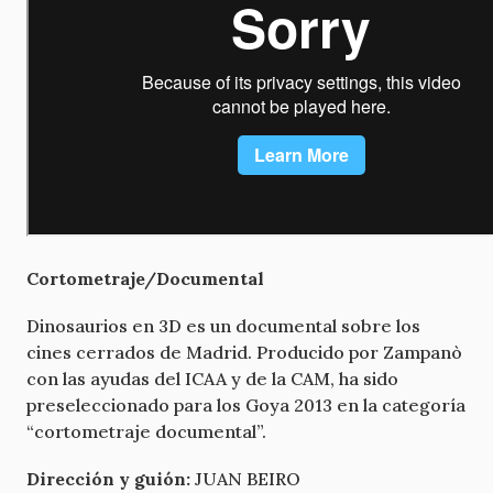
Cortometraje/Documental
Dinosaurios en 3D es un documental sobre los
cines cerrados de Madrid. Producido por Zampanò
con las ayudas del ICAA y de la CAM, ha sido
preseleccionado para los Goya 2013 en la categoría
“cortometraje documental”.
Dirección y guión:
JUAN BEIRO