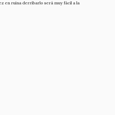
z en ruina derribarlo será muy fácil a la