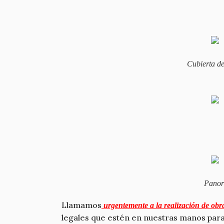
Cubierta de
Panor
Llamamos
urgentemente a la realización de obr
legales que estén en nuestras manos para