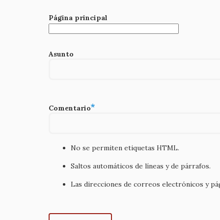
Página principal
Asunto
Comentario
No se permiten etiquetas HTML.
Saltos automáticos de líneas y de párrafos.
Las direcciones de correos electrónicos y p