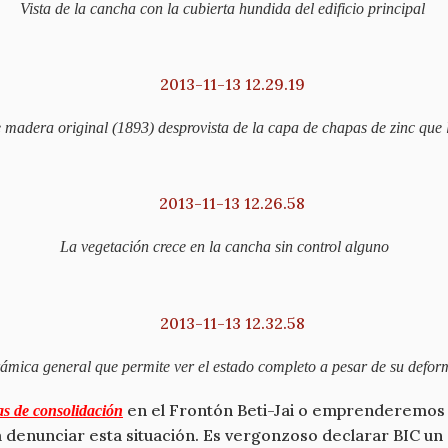
Vista de la cancha con la cubierta hundida del edificio principal
 madera original (1893) desprovista de la capa de chapas de zinc que 
La vegetación crece en la cancha sin control alguno
ámica general que permite ver el estado completo a pesar de su defor
en el Frontón Beti-Jai o emprenderemos
as de consolidación
 denunciar esta situación. Es vergonzoso declarar BIC un