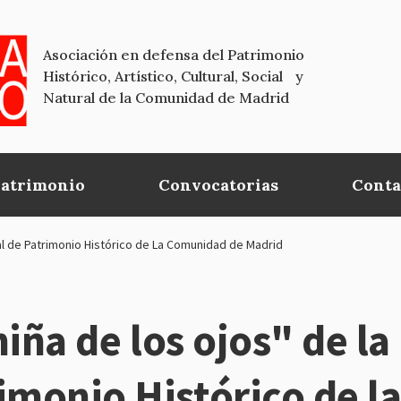
Asociación en defensa del Patrimonio
Histórico, Artístico, Cultural, Social y
Natural de la Comunidad de Madrid
Patrimonio
Convocatorias
Conta
eral de Patrimonio Histórico de La Comunidad de Madrid
 niña de los ojos" de l
imonio Histórico de 