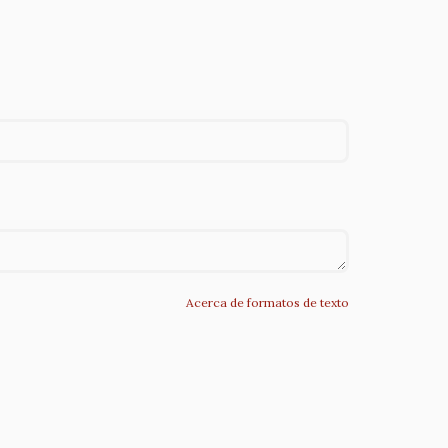
Acerca de formatos de texto