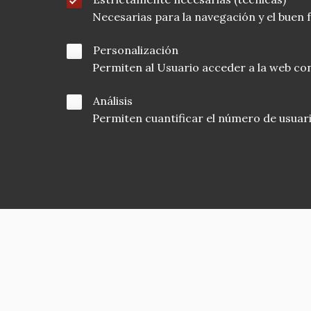
Necesarias para la navegación y el buen
Personalización
Permiten al Usuario acceder a la web con
Análisis
Permiten cuantificar el número de usuarios