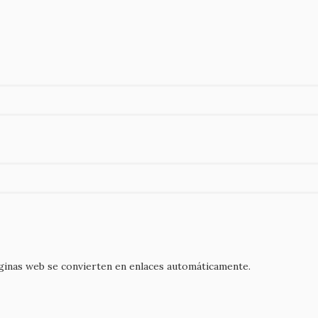
áginas web se convierten en enlaces automáticamente.